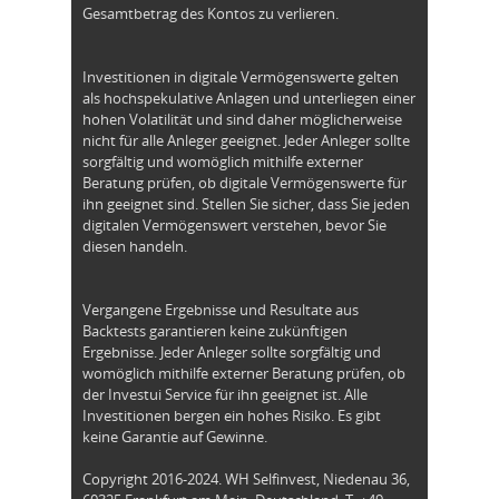
Gesamtbetrag des Kontos zu verlieren.
Investitionen in digitale Vermögenswerte gelten
als hochspekulative Anlagen und unterliegen einer
hohen Volatilität und sind daher möglicherweise
nicht für alle Anleger geeignet. Jeder Anleger sollte
sorgfältig und womöglich mithilfe externer
Beratung prüfen, ob digitale Vermögenswerte für
ihn geeignet sind. Stellen Sie sicher, dass Sie jeden
digitalen Vermögenswert verstehen, bevor Sie
diesen handeln.
Vergangene Ergebnisse und Resultate aus
Backtests garantieren keine zukünftigen
Ergebnisse. Jeder Anleger sollte sorgfältig und
womöglich mithilfe externer Beratung prüfen, ob
der Investui Service für ihn geeignet ist. Alle
Investitionen bergen ein hohes Risiko. Es gibt
keine Garantie auf Gewinne.
Copyright 2016-2024. WH Selfinvest, Niedenau 36,