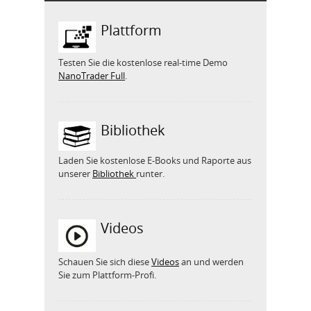
Plattform
Testen Sie die kostenlose real-time Demo
NanoTrader Full
.
Bibliothek
Laden Sie kostenlose E-Books und Raporte aus
unserer
Bibliothek
runter.
Videos
Schauen Sie sich diese
Videos
an und werden
Sie zum Plattform-Profi.