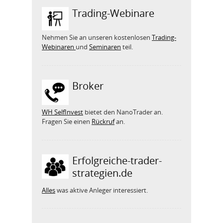
Trading-Webinare
Nehmen Sie an unseren kostenlosen
Trading-
Webinaren
und
Seminaren
teil.
Broker
WH SelfInvest
bietet den NanoTrader an.
Fragen Sie einen
Rückruf
an.
Erfolgreiche-trader-
strategien.de
Alles
was aktive Anleger interessiert.