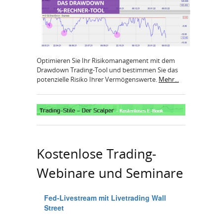
Optimieren Sie Ihr Risikomanagement mit dem
Drawdown Trading-Tool und bestimmen Sie das
potenzielle Risiko Ihrer Vermögenswerte.
Mehr...
Kostenlose Trading-
Webinare und Seminare