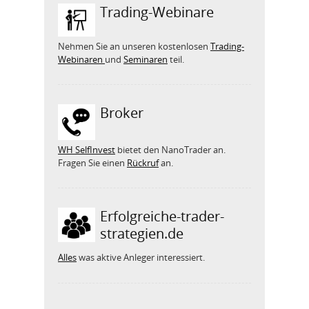
Trading-Webinare
Nehmen Sie an unseren kostenlosen
Trading-
Webinaren
und
Seminaren
teil.
Broker
WH SelfInvest
bietet den NanoTrader an.
Fragen Sie einen
Rückruf
an.
Erfolgreiche-trader-
strategien.de
Alles
was aktive Anleger interessiert.