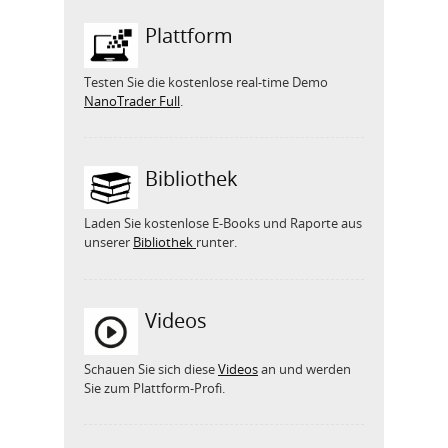
Plattform
Testen Sie die kostenlose real-time Demo
NanoTrader Full
.
Bibliothek
Laden Sie kostenlose E-Books und Raporte aus
unserer
Bibliothek
runter.
Videos
Schauen Sie sich diese
Videos
an und werden
Sie zum Plattform-Profi.