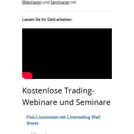
Webinaren
und
Seminaren
teil.
Lassen Sie Ihr Geld arbeiten:
Kostenlose Trading-
Webinare und Seminare