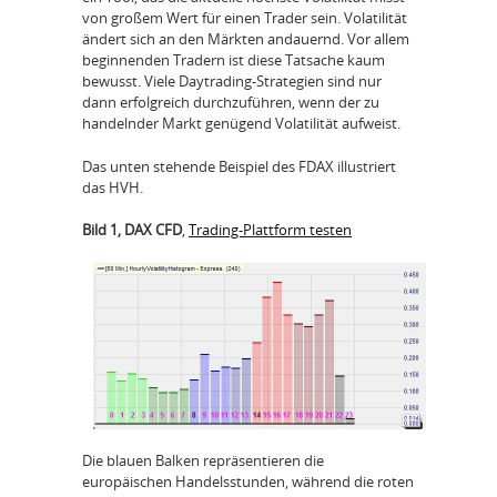
von großem Wert für einen Trader sein. Volatilität
ändert sich an den Märkten andauernd. Vor allem
beginnenden Tradern ist diese Tatsache kaum
bewusst. Viele Daytrading-Strategien sind nur
dann erfolgreich durchzuführen, wenn der zu
handelnder Markt genügend Volatilität aufweist.
Das unten stehende Beispiel des FDAX illustriert
das HVH.
Bild 1, DAX CFD
,
Trading-Plattform testen
Die blauen Balken repräsentieren die
europäischen Handelsstunden, während die roten