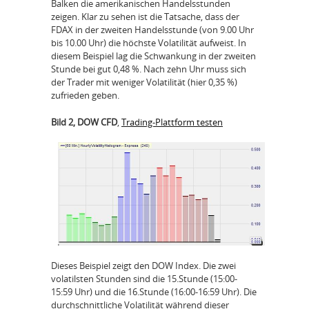
Balken die amerikanischen Handelsstunden
zeigen. Klar zu sehen ist die Tatsache, dass der
FDAX in der zweiten Handelsstunde (von 9.00 Uhr
bis 10.00 Uhr) die höchste Volatilität aufweist. In
diesem Beispiel lag die Schwankung in der zweiten
Stunde bei gut 0,48 %. Nach zehn Uhr muss sich
der Trader mit weniger Volatilität (hier 0,35 %)
zufrieden geben.
Bild 2, DOW CFD
,
Trading-Plattform testen
Dieses Beispiel zeigt den DOW Index. Die zwei
volatilsten Stunden sind die 15.Stunde (15:00-
15:59 Uhr) und die 16.Stunde (16:00-16:59 Uhr). Die
durchschnittliche Volatilität während dieser