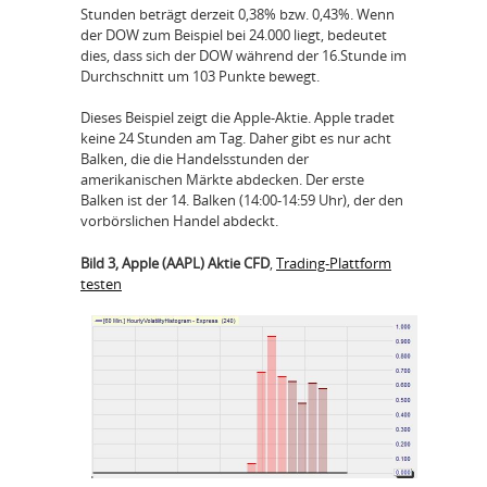
Stunden beträgt derzeit 0,38% bzw. 0,43%. Wenn
der DOW zum Beispiel bei 24.000 liegt, bedeutet
dies, dass sich der DOW während der 16.Stunde im
Durchschnitt um 103 Punkte bewegt.
Dieses Beispiel zeigt die Apple-Aktie. Apple tradet
keine 24 Stunden am Tag. Daher gibt es nur acht
Balken, die die Handelsstunden der
amerikanischen Märkte abdecken. Der erste
Balken ist der 14. Balken (14:00-14:59 Uhr), der den
vorbörslichen Handel abdeckt.
Bild 3, Apple (AAPL) Aktie CFD
,
Trading-Plattform
testen