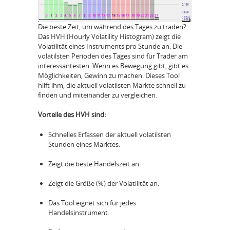
Die beste Zeit, um während des Tages zu traden?
Das HVH (Hourly Volatility Histogram) zeigt die
Volatilität eines Instruments pro Stunde an. Die
volatilsten Perioden des Tages sind für Trader am
interessantesten. Wenn es Bewegung gibt, gibt es
Möglichkeiten, Gewinn zu machen. Dieses Tool
hilft ihm, die aktuell volatilsten Märkte schnell zu
finden und miteinander zu vergleichen.
Vorteile des HVH sind:
Schnelles Erfassen der aktuell volatilsten
Stunden eines Marktes.
Zeigt die beste Handelszeit an.
Zeigt die Größe (%) der Volatilität an.
Das Tool eignet sich für jedes
Handelsinstrument.