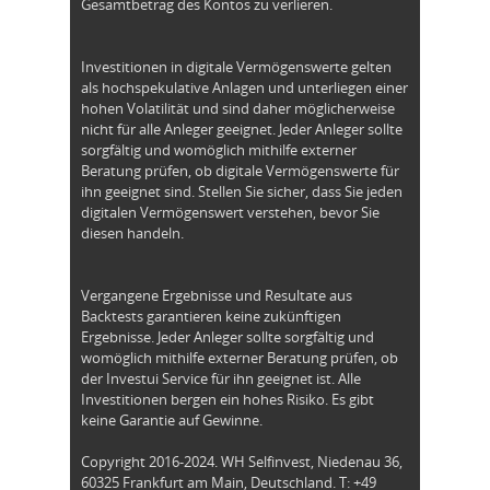
Gesamtbetrag des Kontos zu verlieren.
Investitionen in digitale Vermögenswerte gelten
als hochspekulative Anlagen und unterliegen einer
hohen Volatilität und sind daher möglicherweise
nicht für alle Anleger geeignet. Jeder Anleger sollte
sorgfältig und womöglich mithilfe externer
Beratung prüfen, ob digitale Vermögenswerte für
ihn geeignet sind. Stellen Sie sicher, dass Sie jeden
digitalen Vermögenswert verstehen, bevor Sie
diesen handeln.
Vergangene Ergebnisse und Resultate aus
Backtests garantieren keine zukünftigen
Ergebnisse. Jeder Anleger sollte sorgfältig und
womöglich mithilfe externer Beratung prüfen, ob
der Investui Service für ihn geeignet ist. Alle
Investitionen bergen ein hohes Risiko. Es gibt
keine Garantie auf Gewinne.
Copyright 2016-2024. WH Selfinvest, Niedenau 36,
60325 Frankfurt am Main, Deutschland. T: +49