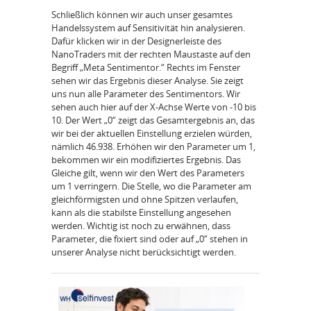
Schließlich können wir auch unser gesamtes
Handelssystem auf Sensitivität hin analysieren.
Dafür klicken wir in der Designerleiste des
NanoTraders mit der rechten Maustaste auf den
Begriff „Meta Sentimentor.“ Rechts im Fenster
sehen wir das Ergebnis dieser Analyse. Sie zeigt
uns nun alle Parameter des Sentimentors. Wir
sehen auch hier auf der X-Achse Werte von -10 bis
10. Der Wert „0“ zeigt das Gesamtergebnis an, das
wir bei der aktuellen Einstellung erzielen würden,
nämlich 46.938. Erhöhen wir den Parameter um 1,
bekommen wir ein modifiziertes Ergebnis. Das
Gleiche gilt, wenn wir den Wert des Parameters
um 1 verringern. Die Stelle, wo die Parameter am
gleichförmigsten und ohne Spitzen verlaufen,
kann als die stabilste Einstellung angesehen
werden. Wichtig ist noch zu erwähnen, dass
Parameter, die fixiert sind oder auf „0“ stehen in
unserer Analyse nicht berücksichtigt werden.