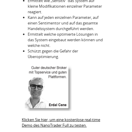
Ermittelt wie „sensitiv“ das System auf
kleine Modifikationen einzelner Parameter
reagiert.
Kann auf jeden einzelnen Parameter, auf
einen Sentimentor und auf das gesamte
Handelssystem durchgeführt werden.
Ermittelt welche optimierte Lösungen in
das System eingebaut werden können und
welche nicht.
Schützt gegen die Gefahr der
Überoptimierung.
Klicken Sie hier, um eine kostenlose real-time
Demo des NanoTrader Full zu testen.