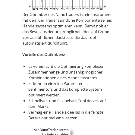
Der Optimizer des NanoTraders ist ein Instrument,
mit dem der Trader sämtliche Komponente seines
Handelssystems optimieren kann. Damit holt er
das Beste aus der ursprünglichen Idee auf Grund
von ausführlichen Backtests, die das Tool
automatisiert durchführt.
Vorteile des Optimizers:
Es vereinfacht die Optimierung komplexer
Zusammenhänge und unzählig möglicher
Kombinationen eines Handelssystems.
Es können einzelne Parameter,
Sentimentors und das komplette System
optimiert werden.
Schnellstes und flexibelstes Tool derzeit auf
dem Markt.
Vermag eine Handelsidee bis in die feinste
Details optimal einzusetzen.