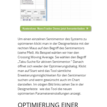
Um einen einzelnen Sentimentor des Systems zu
optimieren klickt man in der Designerleiste mit der
rechten Maus auf den Begriff des Sentimentors
(siehe Pfeil). Als Beispiel wählen wir hier den
Crossing Moving Average. Sie wählen den Begriff
„Tabu-Suche für aktiven Sentimentor.“ Danach
öffnet sich wieder der Optimierungsdialog. Klickt
man auf Start wird das Tool sämtliche
Erweiterungsmöglichkeiten für den Sentimentor
suchen und wenn gewünscht auch im Chart
darstellen. Im obigen Bild links sehen Sie in der
Designerleiste wie das Tool die neuen
optimierten Parametereinstellungen anzeigt.
OPTIMIERUNG EINER