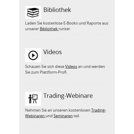
Bibliothek
Laden Sie kostenlose E-Books und Raporte aus
unserer
Bibliothek
runter.
Videos
Schauen Sie sich diese
Videos
an und werden
Sie zum Plattform-Profi.
Trading-Webinare
Nehmen Sie an unseren kostenlosen
Trading-
Webinaren
und
Seminaren
teil.