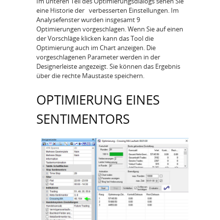
Im unteren Teil des Optimierungsdialogs sehen Sie
eine Historie der verbesserten Einstellungen. Im
Analysefenster wurden insgesamt 9
Optimierungen vorgeschlagen. Wenn Sie auf einen
der Vorschläge klicken kann das Tool die
Optimierung auch im Chart anzeigen. Die
vorgeschlagenen Parameter werden in der
Designerleiste angezeigt. Sie können das Ergebnis
über die rechte Maustaste speichern.
OPTIMIERUNG EINES
SENTIMENTORS