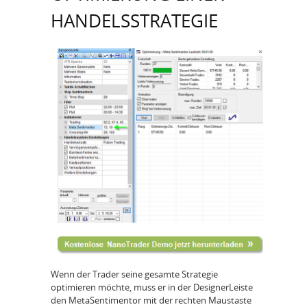
HANDELSSTRATEGIE
Wenn der Trader seine gesamte Strategie
optimieren möchte, muss er in der DesignerLeiste
den MetaSentimentor mit der rechten Maustaste