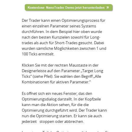
Der Trader kann einen Optimierungsprozess für
einen einzelnen Parameter seines Systems
durchführen. In dem Beispiel hier oben wurde
nach den besten Kurszielen sowohl für Long-
trades als auch für Short-Trades gesucht. Dabei
wurden sämtliche Möglichkeiten zwischen 1 und
100 Ticks ermittelt.
Klicken Sie mit der rechten Maustaste in der
Designerleiste auf den Parameter „Target Long
Ticks“ (siehe Pfeil). Sie wählen den Begriff „Alle
Kombinationen für aktiven Parameter.“
Es öffnet sich ein neues Fenster, das den
Optimierungsdialog darstellt. In der Kopfzeile
kann man die Aktion sehen, für die die
Optimierung durchgeführt wird. Der Trader kann
nun die Optimierung starten. Er kann sie auch
jederzeit stoppen oder abbrechen.