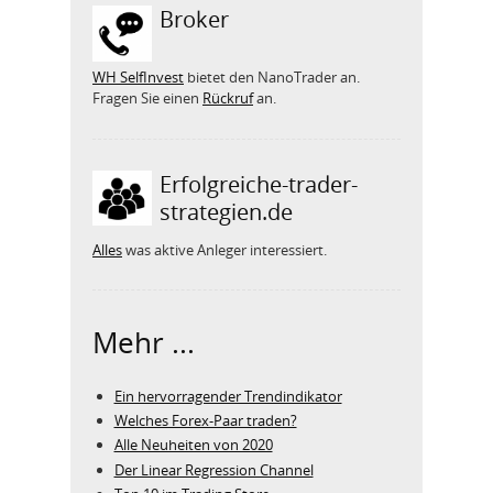
Broker
WH SelfInvest
bietet den NanoTrader an.
Fragen Sie einen
Rückruf
an.
Erfolgreiche-trader-
strategien.de
Alles
was aktive Anleger interessiert.
Mehr ...
Ein hervorragender Trendindikator
Welches Forex-Paar traden?
Alle Neuheiten von 2020
Der Linear Regression Channel