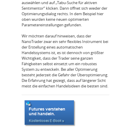
auswählen und auf „Tabu-Suche für aktiven
Sentimentor“ klicken. Dann öffnet sich wieder der
Optimierungsdialog rechts. In dem Beispiel hier
oben wurden keine neuen optimierten
Parametereinstellungen gefunden.
Wir möchten darauf hinweisen, dass der
NanoTrader zwar ein sehr flexibles Instrument bei
der Erstellung eines automatischen
Handelssystems ist, es ist dennoch von größter
Wichtigkeit, dass der Trader seine ganzen
Fähigkeiten selbst einsetzt um ein robustes
System zu entwickeln. Bei aller Optimierung
besteht jederzeit die Gefahr der Überoptimierung.
Die Erfahrung hat gezeigt, dass auf längerer Sicht
meist die einfachen Handelsideen die besten sind.