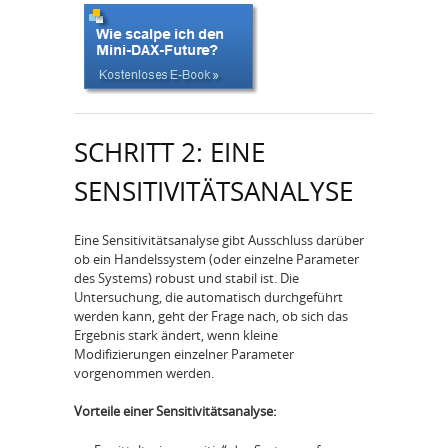
SCHRITT 2: EINE
SENSITIVITÄTSANALYSE
Eine Sensitivitätsanalyse gibt Ausschluss darüber
ob ein Handelssystem (oder einzelne Parameter
des Systems) robust und stabil ist. Die
Untersuchung, die automatisch durchgeführt
werden kann, geht der Frage nach, ob sich das
Ergebnis stark ändert, wenn kleine
Modifizierungen einzelner Parameter
vorgenommen werden.
Vorteile einer Sensitivitätsanalyse: