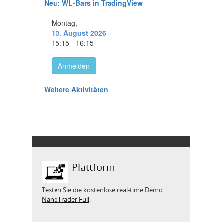
Plattform
Testen Sie die kostenlose real-time Demo
NanoTrader Full
.