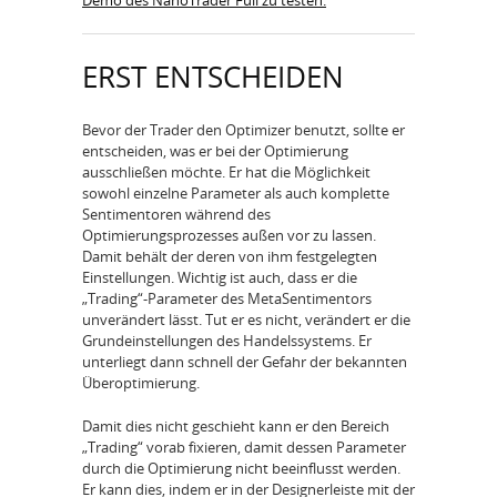
Demo des NanoTrader Full zu testen.
ERST ENTSCHEIDEN
Bevor der Trader den Optimizer benutzt, sollte er
entscheiden, was er bei der Optimierung
ausschließen möchte. Er hat die Möglichkeit
sowohl einzelne Parameter als auch komplette
Sentimentoren während des
Optimierungsprozesses außen vor zu lassen.
Damit behält der deren von ihm festgelegten
Einstellungen. Wichtig ist auch, dass er die
„Trading“-Parameter des MetaSentimentors
unverändert lässt. Tut er es nicht, verändert er die
Grundeinstellungen des Handelssystems. Er
unterliegt dann schnell der Gefahr der bekannten
Überoptimierung.
Damit dies nicht geschieht kann er den Bereich
„Trading“ vorab fixieren, damit dessen Parameter
durch die Optimierung nicht beeinflusst werden.
Er kann dies, indem er in der Designerleiste mit der