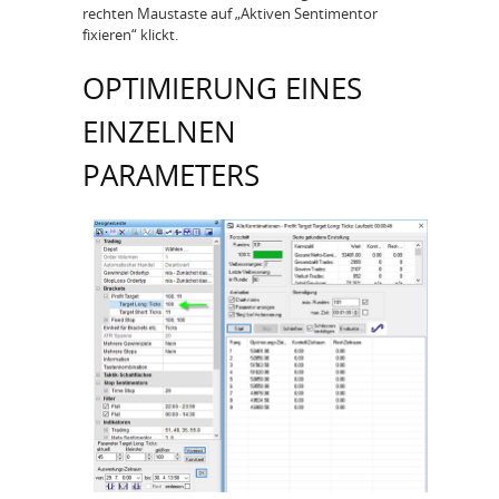
rechten Maustaste auf „Aktiven Sentimentor
fixieren“ klickt.
OPTIMIERUNG EINES
EINZELNEN
PARAMETERS