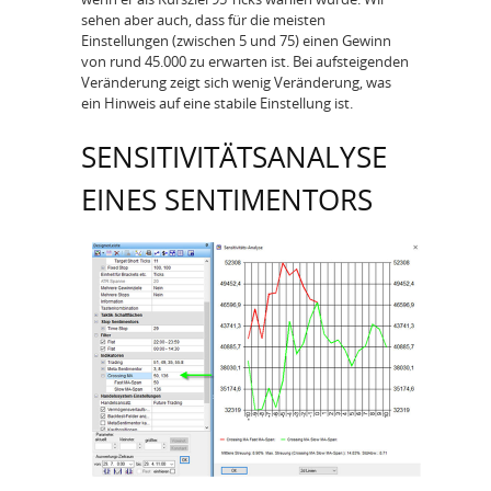
sehen aber auch, dass für die meisten
Einstellungen (zwischen 5 und 75) einen Gewinn
von rund 45.000 zu erwarten ist. Bei aufsteigenden
Veränderung zeigt sich wenig Veränderung, was
ein Hinweis auf eine stabile Einstellung ist.
SENSITIVITÄTSANALYSE
EINES SENTIMENTORS