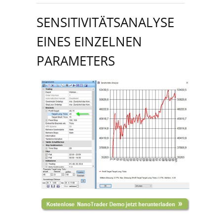
SENSITIVITÄTSANALYSE
EINES EINZELNEN
PARAMETERS