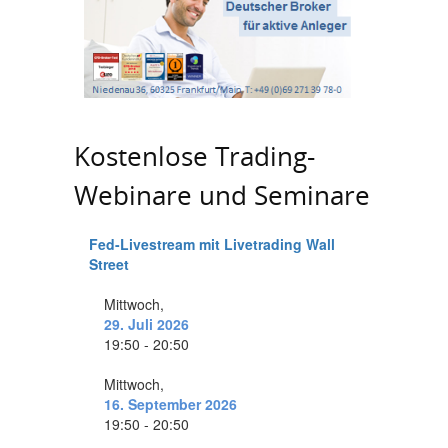
Kostenlose Trading-
Webinare und Seminare