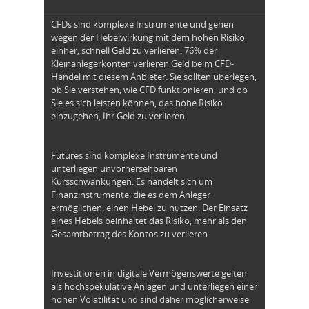
CFDs sind komplexe Instrumente und gehen
wegen der Hebelwirkung mit dem hohen Risiko
einher, schnell Geld zu verlieren. 76% der
Kleinanlegerkonten verlieren Geld beim CFD-
Handel mit diesem Anbieter. Sie sollten überlegen,
ob Sie verstehen, wie CFD funktionieren, und ob
Sie es sich leisten können, das hohe Risiko
einzugehen, Ihr Geld zu verlieren.
Futures sind komplexe Instrumente und
unterliegen unvorhersehbaren
Kursschwankungen. Es handelt sich um
Finanzinstrumente, die es dem Anleger
ermöglichen, einen Hebel zu nutzen. Der Einsatz
eines Hebels beinhaltet das Risiko, mehr als den
Gesamtbetrag des Kontos zu verlieren.
Investitionen in digitale Vermögenswerte gelten
als hochspekulative Anlagen und unterliegen einer
hohen Volatilität und sind daher möglicherweise