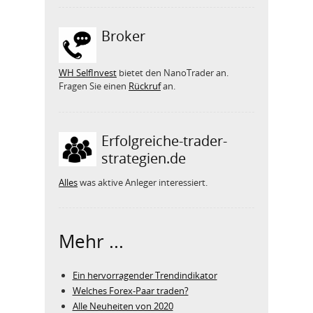
Broker
WH SelfInvest
bietet den NanoTrader an.
Fragen Sie einen
Rückruf
an.
Erfolgreiche-trader-
strategien.de
Alles
was aktive Anleger interessiert.
Mehr ...
Ein hervorragender Trendindikator
Welches Forex-Paar traden?
Alle Neuheiten von 2020