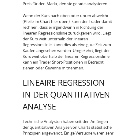
Preis für den Markt, den sie gerade analysieren.
Wenn der Kurs nach oben oder unten abweicht
(Pfeile im Chart hier oben), kann der Trader damit
rechnen, dass er irgendwann in Richtung der
linearen Regressionslinie zurückgehen wird. Liegt
der Kurs weit unterhalb der linearen
Regressionslinie, kann dies als eine gute Zeit zum
Kaufen angesehen werden. Umgekehrt, liegt der
Kurs weit oberhalb der linearen Regressionslinie
kann ein Trader Short-Positionen in Betracht
ziehen oder Gewinne mitnehmen.
LINEAIRE REGRESSION
IN DER QUANTITATIVEN
ANALYSE
Technische Analysten haben seit den Anfängen
der quantitativen Analyse von Charts statistische
Prinzipien angewandt. Einige Versuche waren sehr