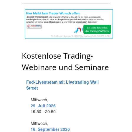
Kostenlose Trading-
Webinare und Seminare