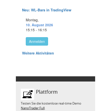
Plattform
Testen Sie die kostenlose real-time Demo
NanoTrader Full
.