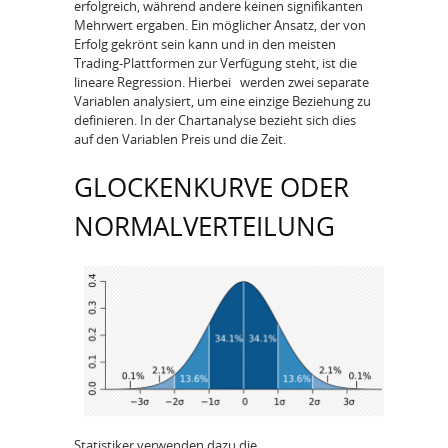
erfolgreich, während andere keinen signifikanten
Mehrwert ergaben. Ein möglicher Ansatz, der von
Erfolg gekrönt sein kann und in den meisten
Trading-Plattformen zur Verfügung steht, ist die
lineare Regression. Hierbei werden zwei separate
Variablen analysiert, um eine einzige Beziehung zu
definieren. In der Chartanalyse bezieht sich dies
auf den Variablen Preis und die Zeit.
GLOCKENKURVE ODER
NORMALVERTEILUNG
Statistiker verwenden dazu die