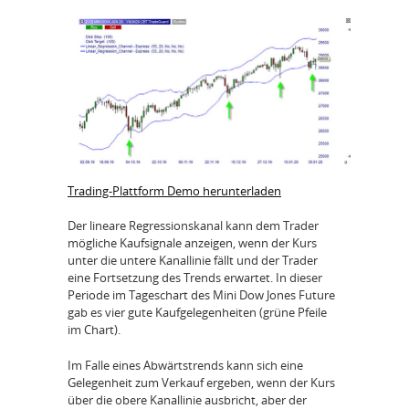
Trading-Plattform Demo herunterladen
Der lineare Regressionskanal kann dem Trader
mögliche Kaufsignale anzeigen, wenn der Kurs
unter die untere Kanallinie fällt und der Trader
eine Fortsetzung des Trends erwartet. In dieser
Periode im Tageschart des Mini Dow Jones Future
gab es vier gute Kaufgelegenheiten (grüne Pfeile
im Chart).
Im Falle eines Abwärtstrends kann sich eine
Gelegenheit zum Verkauf ergeben, wenn der Kurs
über die obere Kanallinie ausbricht, aber der