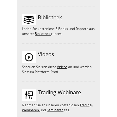
Bibliothek
Laden Sie kostenlose E-Books und Raporte aus
unserer
Bibliothek
runter.
Videos
Schauen Sie sich diese
Videos
an und werden
Sie zum Plattform-Profi.
Trading-Webinare
Nehmen Sie an unseren kostenlosen
Trading-
Webinaren
und
Seminaren
teil.