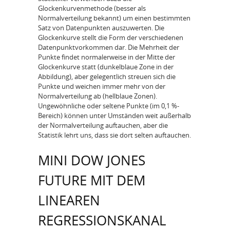
Glockenkurvenmethode (besser als
Normalverteilung bekannt) um einen bestimmten
Satz von Datenpunkten auszuwerten. Die
Glockenkurve stellt die Form der verschiedenen
Datenpunktvorkommen dar. Die Mehrheit der
Punkte findet normalerweise in der Mitte der
Glockenkurve statt (dunkelblaue Zone in der
Abbildung), aber gelegentlich streuen sich die
Punkte und weichen immer mehr von der
Normalverteilung ab (hellblaue Zonen).
Ungewöhnliche oder seltene Punkte (im 0,1 %-
Bereich) können unter Umständen weit außerhalb
der Normalverteilung auftauchen, aber die
Statistik lehrt uns, dass sie dort selten auftauchen.
MINI DOW JONES
FUTURE MIT DEM
LINEAREN
REGRESSIONSKANAL