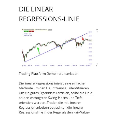
DIE LINEAR
REGRESSIONS-LINIE
Trading-Plattform Demo herunterladen
Die lineare Regressionslinie ist eine einfache
Methode um den Haupttrend zu identifizieren.
Um ein gutes Ergebnis zu erzielen, sollte die Linie
an den wichtigsten Swing-Hochs und Tiefs
orientiert werden. Trader, die mit linearer
Regression arbeiten betrachten die lineare
Regressionslinie in der Regel als den Fair-Value-