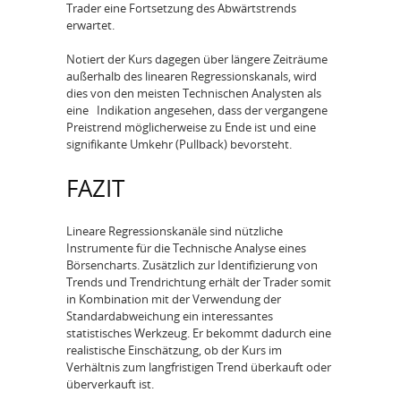
Trader eine Fortsetzung des Abwärtstrends
erwartet.
Notiert der Kurs dagegen über längere Zeiträume
außerhalb des linearen Regressionskanals, wird
dies von den meisten Technischen Analysten als
eine Indikation angesehen, dass der vergangene
Preistrend möglicherweise zu Ende ist und eine
signifikante Umkehr (Pullback) bevorsteht.
FAZIT
Lineare Regressionskanäle sind nützliche
Instrumente für die Technische Analyse eines
Börsencharts. Zusätzlich zur Identifizierung von
Trends und Trendrichtung erhält der Trader somit
in Kombination mit der Verwendung der
Standardabweichung ein interessantes
statistisches Werkzeug. Er bekommt dadurch eine
realistische Einschätzung, ob der Kurs im
Verhältnis zum langfristigen Trend überkauft oder
überverkauft ist.