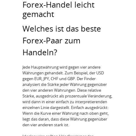
Forex-Handel leicht
gemacht
Welches ist das beste
Forex-Paar zum
Handeln?
Jede Hauptwährung wird gegen vier andere
Währungen gehandelt. Zum Beispiel, der USD
gegen EUR, JPY, CHF und GBP. Der Finder
analysiert die Stärke jeder Währung gegenüber
den vier anderen Währungen. Diese relative
Stärke, ausgedrückt als prozentuale Veränderung,
wird dann in einer einfach zu interpretierenden
einzelnen Linie dargestellt. Einfach ausgedrückt:
Wenn die Kurve einer Währung nach oben geht,
liegt das daran, dass diese Währung gegenüber
den vier anderen stark ist.