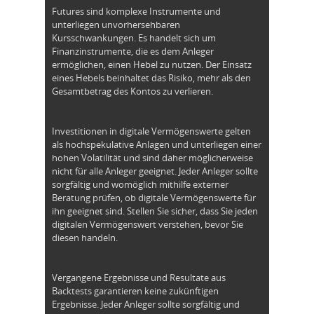
Futures sind komplexe Instrumente und
unterliegen unvorhersehbaren
Kursschwankungen. Es handelt sich um
Finanzinstrumente, die es dem Anleger
ermöglichen, einen Hebel zu nutzen. Der Einsatz
eines Hebels beinhaltet das Risiko, mehr als den
Gesamtbetrag des Kontos zu verlieren.
Investitionen in digitale Vermögenswerte gelten
als hochspekulative Anlagen und unterliegen einer
hohen Volatilität und sind daher möglicherweise
nicht für alle Anleger geeignet. Jeder Anleger sollte
sorgfältig und womöglich mithilfe externer
Beratung prüfen, ob digitale Vermögenswerte für
ihn geeignet sind. Stellen Sie sicher, dass Sie jeden
digitalen Vermögenswert verstehen, bevor Sie
diesen handeln.
Vergangene Ergebnisse und Resultate aus
Backtests garantieren keine zukünftigen
Ergebnisse. Jeder Anleger sollte sorgfältig und