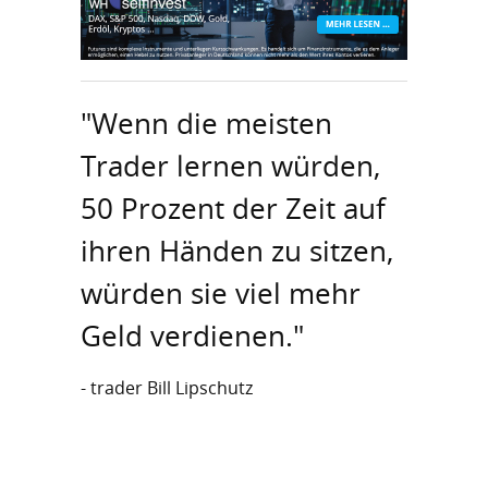
"Wenn die meisten
Trader lernen würden,
50 Prozent der Zeit auf
ihren Händen zu sitzen,
würden sie viel mehr
Geld verdienen."
- trader Bill Lipschutz