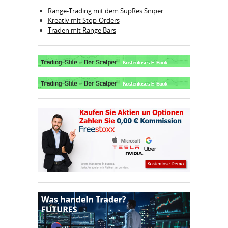
Range-Trading mit dem SupRes Sniper
Kreativ mit Stop-Orders
Traden mit Range Bars