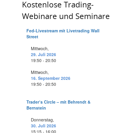
Kostenlose Trading-
Webinare und Seminare