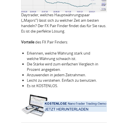
Daytrader, welches Hauptwährungspaar
(„Majors“) lässt sich zu welcher Zeit am besten
handeln? Der FX Pair Finder findet das für Sie raus.
Es ist die perfekte Lösung.
Vorteile
des FX Pair Finders:
Erkennen, welche Währung stark und
welche Währung schwach ist.
Die Stärke wird zum einfachen Vergleich in
Prozent angegeben.
Anzuwenden in jedem Zeitrahmen.
Leicht zu verstehen. Einfach zu benutzen.
Es ist KOSTENLOS.