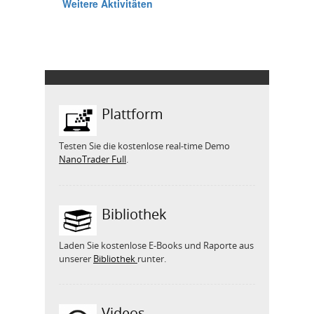
Plattform
Testen Sie die kostenlose real-time Demo
NanoTrader Full
.
Bibliothek
Laden Sie kostenlose E-Books und Raporte aus
unserer
Bibliothek
runter.
Videos