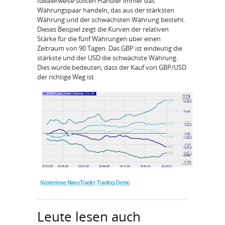
Idealerweise sollten Händler immer das
Währungspaar handeln, das aus der stärksten
Währung und der schwächsten Währung besteht.
Dieses Beispiel zeigt die Kurven der relativen
Stärke für die fünf Währungen über einen
Zeitraum von 90 Tagen. Das GBP ist eindeutig die
stärkste und der USD die schwächste Währung.
Dies würde bedeuten, dass der Kauf von GBP/USD
der richtige Weg ist.
Leute lesen auch