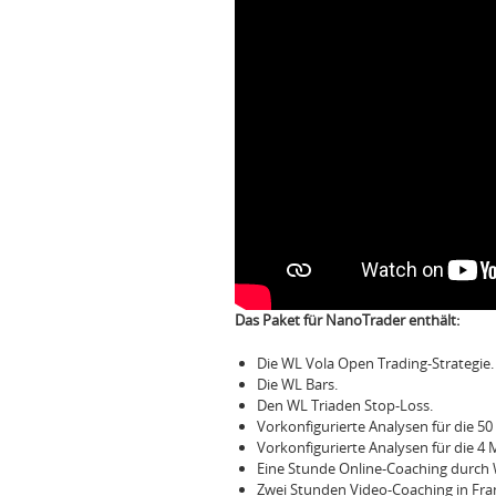
Das Paket für NanoTrader enthält:
Die WL Vola Open Trading-Strategie.
Die WL Bars.
Den WL Triaden Stop-Loss.
Vorkonfigurierte Analysen für die 50 
Vorkonfigurierte Analysen für die 4 
Eine Stunde Online-Coaching durch 
Zwei Stunden Video-Coaching in Fran