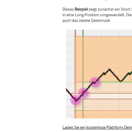
Dieses
Beispiel
zeigt zunächst ein Short 
in eine Long-Position umgewandelt. Die L
auch das zweite Gewinnziel.
Laden Sie ein kostenlose Plattform De