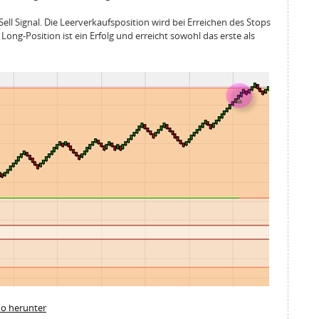
Sell Signal. Die Leerverkaufsposition wird bei Erreichen des Stops
ong-Position ist ein Erfolg und erreicht sowohl das erste als
mo herunter