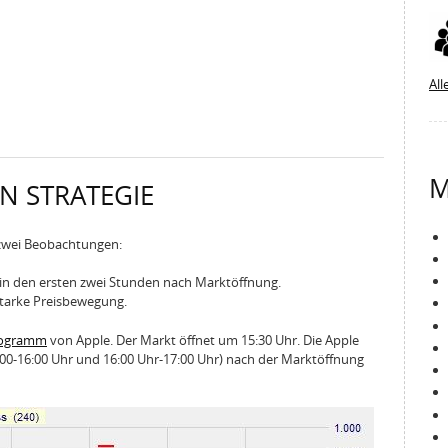
All
M
EN STRATEGIE
 zwei Beobachtungen:
n in den ersten zwei Stunden nach Marktöffnung.
 starke Preisbewegung.
stogramm
von Apple. Der Markt öffnet um 15:30 Uhr. Die Apple
5:00-16:00 Uhr und 16:00 Uhr-17:00 Uhr) nach der Marktöffnung