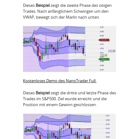
Dieses
Beispiel
zeigt die zweite Phase des obigen
Trades. Nach anfänglichem Schwingen um den
VWAP, bewegt sich der Markt nach unten.
Kostenloses Demo des NanoTrader Full.
Dieses
Beispiel
zeigt die dritte und letzte Phase des
Trades im S&P500. Ziel wurde erreicht und die
Position mit einem Gewinn geschlossen.