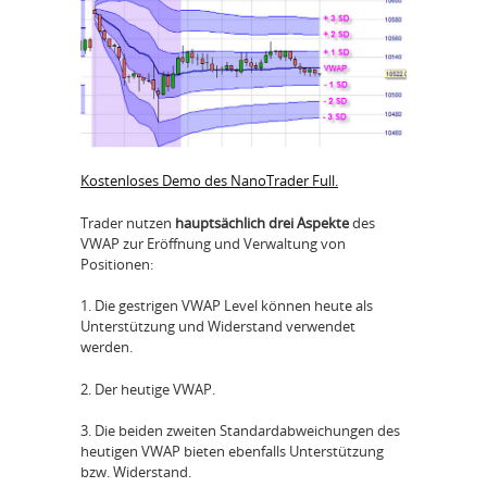
Kostenloses Demo des NanoTrader Full.
Trader nutzen
hauptsächlich drei Aspekte
des
VWAP zur Eröffnung und Verwaltung von
Positionen:
1. Die gestrigen VWAP Level können heute als
Unterstützung und Widerstand verwendet
werden.
2. Der heutige VWAP.
3. Die beiden zweiten Standardabweichungen des
heutigen VWAP bieten ebenfalls Unterstützung
bzw. Widerstand.