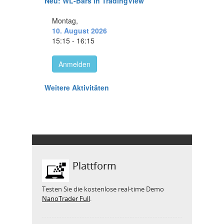
Plattform
Testen Sie die kostenlose real-time Demo
NanoTrader Full
.