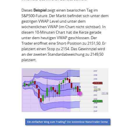
Dieses
Beispiel
zeigt einen bearischen Tag im
S&P500-Future. Der Markt befindet sich unter dem
gestrigen VWAP Level und unter dem
wöchentlichen VWAP (im Chart nicht sichtbar). In
diesem 10-Minuten Chart hat die Kerze gerade
unter dem heutigen VWAP geschlossen. Der
Trader eröffnet eine Short-Position zu 2151,50. Er
platziert einen Stop zu 2154. Das Gewinnziel wird
an der zweiten Standardabweichung zu 2149,50
platziert.