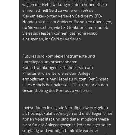
wegen der Hebelwirkung mit dem hohen Risiko
einher, schnell Geld zu verlieren. 76% der
Kleinanlegerkonten verlieren Geld beim CFD-
Handel mit diesem Anbieter. Sie sollten überlegen,
ob Sie verstehen, wie CFD funktionieren, und ob
Sie es sich leisten können, das hohe Risiko
einzugehen, Ihr Geld zu verlieren.
Futures sind komplexe Instrumente und
unterliegen unvorhersehbaren
Kursschwankungen. Es handelt sich um
Finanzinstrumente, die es dem Anleger
ermöglichen, einen Hebel zu nutzen. Der Einsatz
eines Hebels beinhaltet das Risiko, mehr als den
Gesamtbetrag des Kontos zu verlieren.
Investitionen in digitale Vermögenswerte gelten
als hochspekulative Anlagen und unterliegen einer
hohen Volatilität und sind daher möglicherweise
nicht für alle Anleger geeignet. Jeder Anleger sollte
sorgfältig und womöglich mithilfe externer