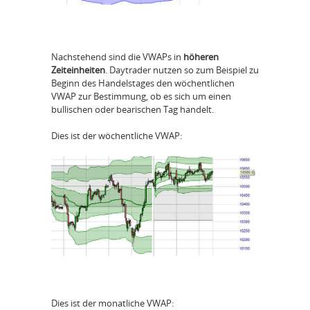
Nachstehend sind die VWAPs in
höheren
Zeiteinheiten
. Daytrader nutzen so zum Beispiel zu
Beginn des Handelstages den wöchentlichen
VWAP zur Bestimmung, ob es sich um einen
bullischen oder bearischen Tag handelt.
Dies ist der wöchentliche VWAP:
Dies ist der monatliche VWAP: