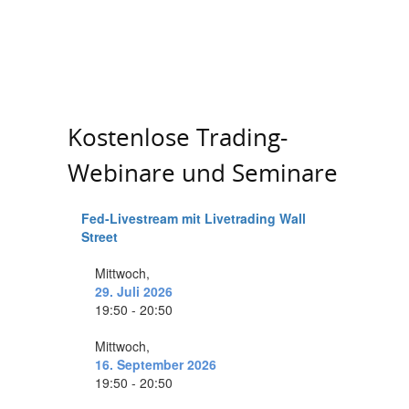
Kostenlose Trading-
Webinare und Seminare