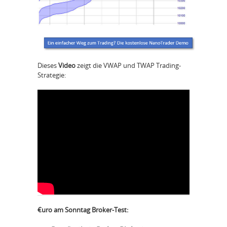
Dieses
Video
zeigt die VWAP und TWAP Trading-
Strategie:
€uro am Sonntag Broker-Test: