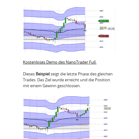
Kostenloses Demo des NanoTrader Full.
Dieses
Beispiel
zeigt die letzte Phase des gleichen
Trades. Das Ziel wurde erreicht und die Position
mit einem Gewinn geschlossen.