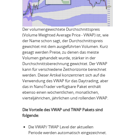
Der volumengewichtete Durchschnittspreis
(Volume Weighted Average Price - VWAP) ist, wie
der Name schon sagt, der Durchschnittspreis
gewichtet mit dem ausgeführten Volumen. Kurz
gesagt werden Preise, zu denen das meiste
Volumen gehandelt wurde, stärker in der
Durchschnittsberechnung gewichtet. Der VWAP
kann für verschiedene Zeithorizonte berechnet
werden. Dieser Artikel konzentriert sich auf die
Verwendung des VWAP für das Daytrading, aber
das in NanoTrader verfügbare Paket enthält
ebenso einen wöchentlichen, monatlichen,
vierteljährichen, jährlichen und rollenden VWAP.
Die Vorteile des VWAP und TWAP Pakets sind
folgende:
Die VWAP/ TWAP Level der aktuellen
Periode werden automatisch eingezeichnet.