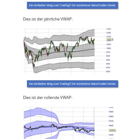
Dies ist der jährliche VWAP:
Dies ist der rollende VWAP: