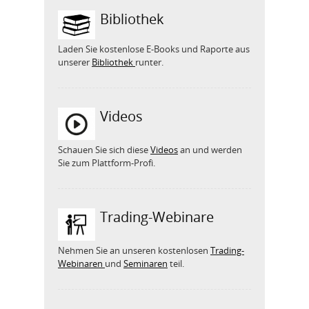
Bibliothek
Laden Sie kostenlose E-Books und Raporte aus
unserer
Bibliothek
runter.
Videos
Schauen Sie sich diese
Videos
an und werden
Sie zum Plattform-Profi.
Trading-Webinare
Nehmen Sie an unseren kostenlosen
Trading-
Webinaren
und
Seminaren
teil.