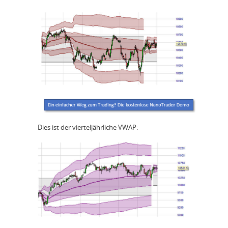
Dies ist der vierteljährliche VWAP: