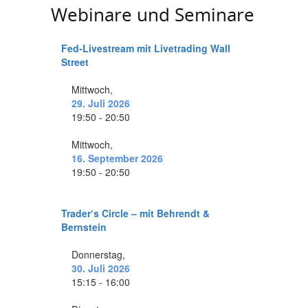
Webinare und Seminare