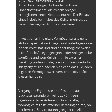
unterliegen unvorhersehbaren
Kursschwankungen. Es handelt sich um
Finanzinstrumente, die es dem Anleger
ermöglichen, einen Hebel zu nutzen. Der Einsatz
eines Hebels beinhaltet das Risiko, mehr als den
Gesamtbetrag des Kontos zu verlieren.
Investitionen in digitale Vermögenswerte gelten
als hochspekulative Anlagen und unterliegen einer
hohen Volatilität und sind daher möglicherweise
nicht für alle Anleger geeignet. Jeder Anleger sollte
sorgfältig und womöglich mithilfe externer
Beratung prüfen, ob digitale Vermögenswerte für
ihn geeignet sind. Stellen Sie sicher, dass Sie jeden
digitalen Vermögenswert verstehen, bevor Sie
diesen handeln.
Vergangene Ergebnisse und Resultate aus
Backtests garantieren keine zukünftigen
Ergebnisse. Jeder Anleger sollte sorgfältig und
womöglich mithilfe externer Beratung prüfen, ob
der Investui Service für ihn geeignet ist. Alle