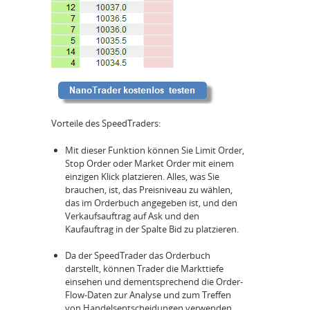
Vorteile des SpeedTraders:
Mit dieser Funktion können Sie Limit Order,
Stop Order oder Market Order mit einem
einzigen Klick platzieren. Alles, was Sie
brauchen, ist, das Preisniveau zu wählen,
das im Orderbuch angegeben ist, und den
Verkaufsauftrag auf Ask und den
Kaufauftrag in der Spalte Bid zu platzieren.
Da der SpeedTrader das Orderbuch
darstellt, können Trader die Markttiefe
einsehen und dementsprechend die Order-
Flow-Daten zur Analyse und zum Treffen
von Handelsentscheidungen verwenden.