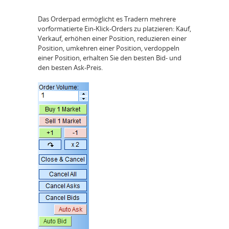
Das Orderpad ermöglicht es Tradern mehrere
vorformatierte Ein-Klick-Orders zu platzieren: Kauf,
Verkauf, erhöhen einer Position, reduzieren einer
Position, umkehren einer Position, verdoppeln
einer Position, erhalten Sie den besten Bid- und
den besten Ask-Preis.