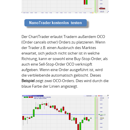
Der ChartTrader erlaubt Tradern außerdem OCO
(Order cancels other) Orders zu platzieren. Wenn
der Trader z.B. einen Ausbruch des Marktes
erwartet, sich jedoch nicht sicher ist in welche
Richtung, kann er sowohl eine Buy-Stop-Order, als
auch eine Sell-Stop-Order OCO verknüpft
aufgeben. Wenn eine Order ausgeführt ist, wird
die verbleibende automatisch gelöscht. Dieses
Beispiel
zeigt zwei OCO-Orders. Dies wird durch die
blaue Farbe der Linien angezeigt.