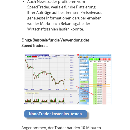
Auch Newstrader profitieren vom
SpeedTrader, weil sie für die Platzierung
ihrer Aufträge auf bestimmten Preisniveaus
genaueste Informationen darüber erhalten,
wo der Markt nach Bekanntgabe der
Wirtschaftszahlen laufen könnte.
Einige Beispiele für die Verwendung des
SpeedTraders...
Angenommen, der Trader hat den 10-Minuten-