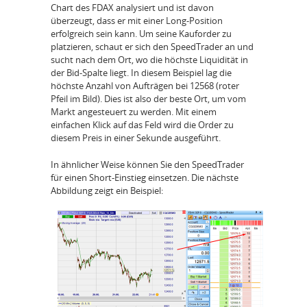
Chart des FDAX analysiert und ist davon
überzeugt, dass er mit einer Long-Position
erfolgreich sein kann. Um seine Kauforder zu
platzieren, schaut er sich den SpeedTrader an und
sucht nach dem Ort, wo die höchste Liquidität in
der Bid-Spalte liegt. In diesem Beispiel lag die
höchste Anzahl von Aufträgen bei 12568 (roter
Pfeil im Bild). Dies ist also der beste Ort, um vom
Markt angesteuert zu werden. Mit einem
einfachen Klick auf das Feld wird die Order zu
diesem Preis in einer Sekunde ausgeführt.
In ähnlicher Weise können Sie den SpeedTrader
für einen Short-Einstieg einsetzen. Die nächste
Abbildung zeigt ein Beispiel: