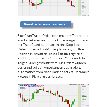
Eine ChartTrader Order kann mit dem Tradeguard
kombiniert werden. Ist Ihre Order ausgeführt, wird
der TradeGuard automatisch eine Stop-Loss-
Order und eine Limit-Order platzieren, um Ihre
Position zu schützen.Dieses
Beispiel
zeigt eine
Position, die von einer Stop-Loss-Order und einer
Target-Order geschützt wird. Die Orders wurden,
basierend auf den Anweisungen des Traders,
automatisch vom NanoTrader platziert. Der Markt
klettert in Richtung des Targets.