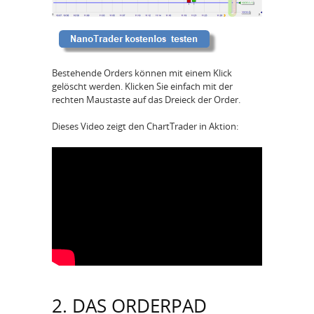
Bestehende Orders können mit einem Klick
gelöscht werden. Klicken Sie einfach mit der
rechten Maustaste auf das Dreieck der Order.
Dieses Video zeigt den ChartTrader in Aktion:
2. DAS ORDERPAD