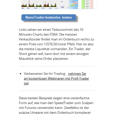
Links sehen wir einen Teilausschnitt des 10
Minuten-Charts des FDAX. Die meisten
Verkaufsorder findet man im Orderbuch rechts zu
einem Preis von 12576,50 (roter Pfeil). Hier ist also
die meiste Liquidität vorhanden. Ein Trader, der
Short gehen will, kann dort mit einem einzigen
Mausklick seine Order platzieren.
Verbesseren Sie Ihr Trading...
nehmen Sie
an kostenlosen Webinaren mit Profi-Trader
teil
.
Diese beiden Beispiele zeigen eine vereinfachte
Form auf, wie man den SpeedTrader zum Scalpen
mit Futures verwenden kann. Zweifellos ist der
präzise Umgang mit dem Orderbuch komplexer