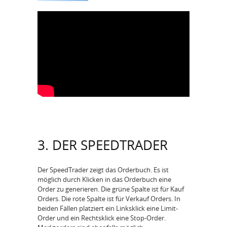
3. DER SPEEDTRADER
Der SpeedTrader zeigt das Orderbuch. Es ist
möglich durch Klicken in das Orderbuch eine
Order zu generieren. Die grüne Spalte ist für Kauf
Orders. Die rote Spalte ist für Verkauf Orders. In
beiden Fällen platziert ein Linksklick eine Limit-
Order und ein Rechtsklick eine Stop-Order.