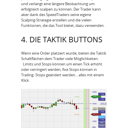
und verlangt eine längere Beobachtung um
erfolgreich scalpen zu können. Der Trader kann
aber dank des SpeedTraders seine eigene
Scalping-Strategie erstellen und die vielen
Funktionen, die das Tool bietet, dazu verwenden.
4. DIE TAKTIK BUTTONS
Wenn eine Order platziert wurde, bieten die Taktik
Schaltflächen dem Trader viele Möglichkeiten.
Limits und Stops können um einen Tick erhöht
oder verringert werden, fixe Stops können in
Trailing- Stops geändert werden... alles mit einem
Klick.