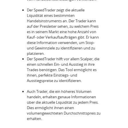
Der SpeedTrader zeigt die aktuelle
Liquidität eines bestimmten
Handelsinstruments an. Der Trader kann
auf der Preisleiter sehen, zu welchem Preis
es in seinem Markt eine hohe Anzahl von
Kauf- oder Verkaufsaufträgen gibt. Er kann
diese Information verwenden, um Stop-
und Gewinnziele zu identifizieren und zu
platzieren.
Der SpeedTrader hilft vor allem Scalper, die
einen schnellen Ein- und Ausstieg in ihre
Trades benötigen. Das Tool ermöglicht es
ihnen, perfekte Einstiegs- und
Ausstiegspreise zu identifizieren.
Auch Trader, die ein höheres Volumen
handeln, erhalten genaue Informationen
über die aktuelle Liquidität zu jedem Preis.
Dies ermöglicht ihnen einen
volumengewichteten Durchschnittspreis zu
erhalten.