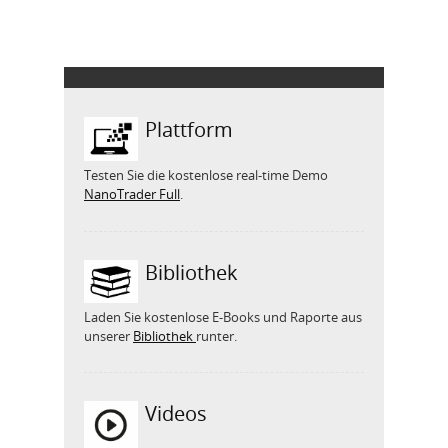
Plattform
Testen Sie die kostenlose real-time Demo
NanoTrader Full
.
Bibliothek
Laden Sie kostenlose E-Books und Raporte aus
unserer
Bibliothek
runter.
Videos