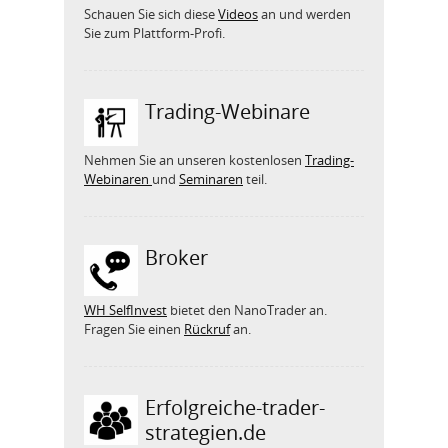
Schauen Sie sich diese
Videos
an und werden
Sie zum Plattform-Profi.
Trading-Webinare
Nehmen Sie an unseren kostenlosen
Trading-
Webinaren
und
Seminaren
teil.
Broker
WH SelfInvest
bietet den NanoTrader an.
Fragen Sie einen
Rückruf
an.
Erfolgreiche-trader-
strategien.de