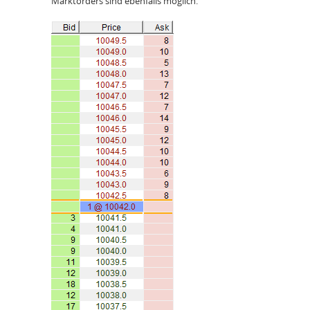
Marktorders sind ebenfalls möglich.