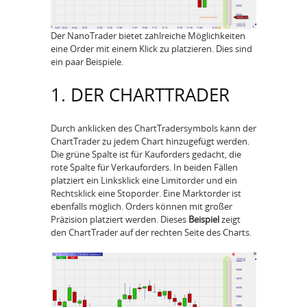
Der NanoTrader bietet zahlreiche Möglichkeiten
eine Order mit einem Klick zu platzieren. Dies sind
ein paar Beispiele.
1. DER CHARTTRADER
Durch anklicken des ChartTradersymbols kann der
ChartTrader zu jedem Chart hinzugefügt werden.
Die grüne Spalte ist für Kauforders gedacht, die
rote Spalte für Verkauforders. In beiden Fällen
platziert ein Linksklick eine Limitorder und ein
Rechtsklick eine Stoporder. Eine Marktorder ist
ebenfalls möglich. Orders können mit großer
Präzision platziert werden. Dieses
Beispiel
zeigt
den ChartTrader auf der rechten Seite des Charts.