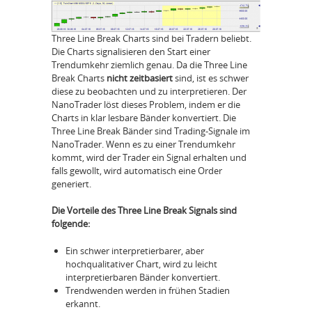
Three Line Break Charts sind bei Tradern beliebt.
Die Charts signalisieren den Start einer
Trendumkehr ziemlich genau. Da die Three Line
Break Charts
nicht zeitbasiert
sind, ist es schwer
diese zu beobachten und zu interpretieren. Der
NanoTrader löst dieses Problem, indem er die
Charts in klar lesbare Bänder konvertiert. Die
Three Line Break Bänder sind Trading-Signale im
NanoTrader. Wenn es zu einer Trendumkehr
kommt, wird der Trader ein Signal erhalten und
falls gewollt, wird automatisch eine Order
generiert.
Die Vorteile des Three Line Break Signals sind
folgende:
Ein schwer interpretierbarer, aber
hochqualitativer Chart, wird zu leicht
interpretierbaren Bänder konvertiert.
Trendwenden werden in frühen Stadien
erkannt.