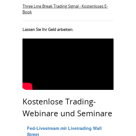
Three Line Break Trading Signal - Kostenloses E-
Book
Lassen Sie Ihr Geld arbeiten:
Kostenlose Trading-
Webinare und Seminare