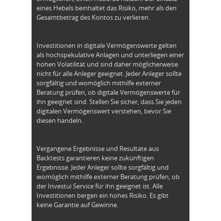
eines Hebels beinhaltet das Risiko, mehr als den
Gesamtbetrag des Kontos zu verlieren.
Investitionen in digitale Vermögenswerte gelten
als hochspekulative Anlagen und unterliegen einer
hohen Volatilität und sind daher möglicherweise
nicht für alle Anleger geeignet. Jeder Anleger sollte
sorgfältig und womöglich mithilfe externer
Beratung prüfen, ob digitale Vermögenswerte für
ihn geeignet sind. Stellen Sie sicher, dass Sie jeden
digitalen Vermögenswert verstehen, bevor Sie
diesen handeln.
Vergangene Ergebnisse und Resultate aus
Backtests garantieren keine zukünftigen
Ergebnisse. Jeder Anleger sollte sorgfältig und
womöglich mithilfe externer Beratung prüfen, ob
der Investui Service für ihn geeignet ist. Alle
Investitionen bergen ein hohes Risiko. Es gibt
keine Garantie auf Gewinne.