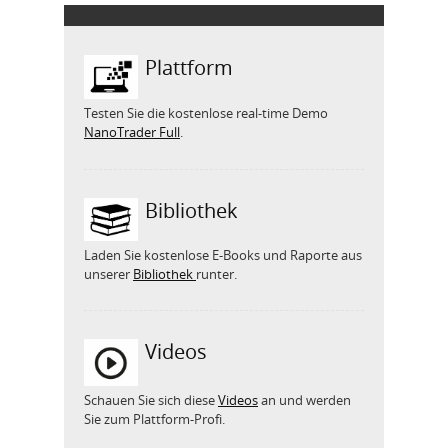
Plattform
Testen Sie die kostenlose real-time Demo
NanoTrader Full
.
Bibliothek
Laden Sie kostenlose E-Books und Raporte aus
unserer
Bibliothek
runter.
Videos
Schauen Sie sich diese
Videos
an und werden
Sie zum Plattform-Profi.