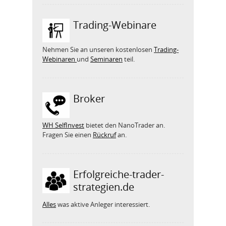
Trading-Webinare
Nehmen Sie an unseren kostenlosen
Trading-
Webinaren
und
Seminaren
teil.
Broker
WH SelfInvest
bietet den NanoTrader an.
Fragen Sie einen
Rückruf
an.
Erfolgreiche-trader-
strategien.de
Alles
was aktive Anleger interessiert.