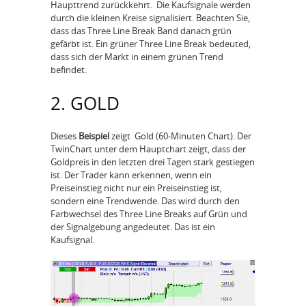
Haupttrend zurückkehrt. Die Kaufsignale werden
durch die kleinen Kreise signalisiert. Beachten Sie,
dass das Three Line Break Band danach grün
gefärbt ist. Ein grüner Three Line Break bedeuted,
dass sich der Markt in einem grünen Trend
befindet.
2. GOLD
Dieses
Beispiel
zeigt Gold (60-Minuten Chart). Der
TwinChart unter dem Hauptchart zeigt, dass der
Goldpreis in den letzten drei Tagen stark gestiegen
ist. Der Trader kann erkennen, wenn ein
Preiseinstieg nicht nur ein Preiseinstieg ist,
sondern eine Trendwende. Das wird durch den
Farbwechsel des Three Line Breaks auf Grün und
der Signalgebung angedeutet. Das ist ein
Kaufsignal.