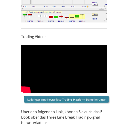
Trading Video:
Über den folgenden Link, können Sie auch das E-
Book über das Three Line Break Trading-Signal
herunterladen: