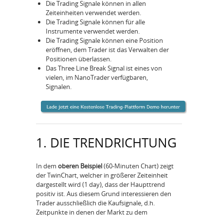
Die Trading Signale können in allen
Zeiteinheiten verwendet werden.
Die Trading Signale können für alle
Instrumente verwendet werden.
Die Trading Signale können eine Position
eröffnen, dem Trader ist das Verwalten der
Positionen überlassen.
Das Three Line Break Signal ist eines von
vielen, im NanoTrader verfügbaren,
Signalen.
1. DIE TRENDRICHTUNG
In dem
oberen Beispiel
(60-Minuten Chart) zeigt
der TwinChart, welcher in größerer Zeiteinheit
dargestellt wird (1 day), dass der Haupttrend
positiv ist. Aus diesem Grund interessieren den
Trader ausschließlich die Kaufsignale, d.h.
Zeitpunkte in denen der Markt zu dem