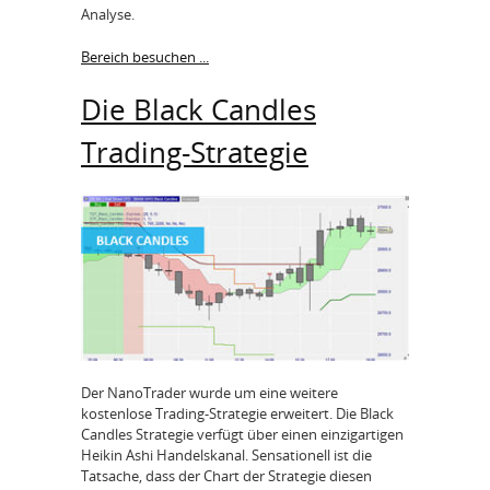
Analyse.
Bereich besuchen ...
Die Black Candles
Trading-Strategie
Der NanoTrader wurde um eine weitere
kostenlose Trading-Strategie erweitert. Die Black
Candles Strategie verfügt über einen einzigartigen
Heikin Ashi Handelskanal. Sensationell ist die
Tatsache, dass der Chart der Strategie diesen