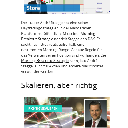
Der Trader André Stagge hat eine seiner
Daytrading-Strategien in der NanoTrader
Plattform veröffentlicht. Mit seiner
Morning
Breakout-Strategie
handelt Stagge den DAX. Er
sucht nach Breakouts außerhalb einer
bestimmten Morning-Range. Genaue Regeln für
das Verwalten seiner Position sind vorhanden. Die
Morning Breakout-Strategie
kann, laut André
Stagge, auch für Aktien und andere Marktindizes
verwendet werden.
Skalieren, aber richtig