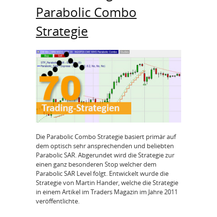
Parabolic Combo
Strategie
Die Parabolic Combo Strategie basiert primär auf
dem optisch sehr ansprechenden und beliebten
Parabolic SAR. Abgerundet wird die Strategie zur
einen ganz besonderen Stop welcher dem
Parabolic SAR Level folgt. Entwickelt wurde die
Strategie von Martin Hander, welche die Strategie
in einem Artikel im Traders Magazin im Jahre 2011
veröffentlichte.