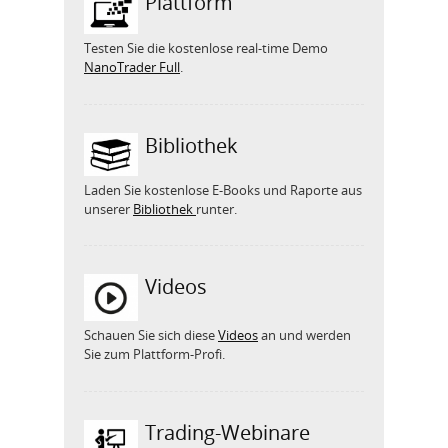
Plattform
Testen Sie die kostenlose real-time Demo
NanoTrader Full
.
Bibliothek
Laden Sie kostenlose E-Books und Raporte aus
unserer
Bibliothek
runter.
Videos
Schauen Sie sich diese
Videos
an und werden
Sie zum Plattform-Profi.
Trading-Webinare