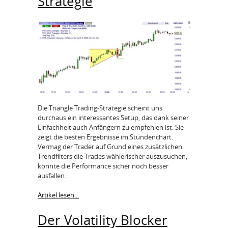
Strategie
Die Triangle Trading-Strategie scheint uns
durchaus ein interessantes Setup, das dank seiner
Einfachheit auch Anfängern zu empfehlen ist. Sie
zeigt die besten Ergebnisse im Stundenchart.
Vermag der Trader auf Grund eines zusätzlichen
Trendfilters die Trades wählerischer auszusuchen,
könnte die Performance sicher noch besser
ausfallen.
Artikel lesen...
Der Volatility Blocker