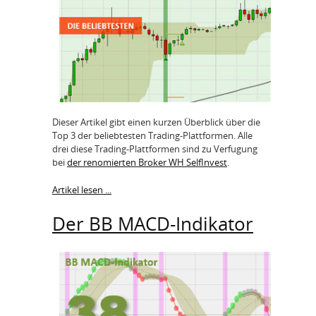
Dieser Artikel gibt einen kurzen Überblick über die
Top 3 der beliebtesten Trading-Plattformen. Alle
drei diese Trading-Plattformen sind zu Verfugung
bei
der renomierten Broker WH SelfInvest
.
Artikel lesen ...
Der BB MACD-Indikator