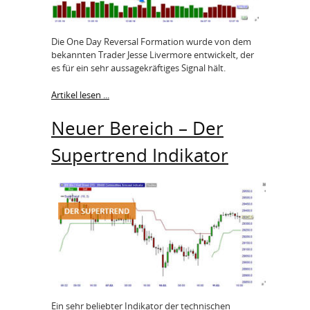
Die One Day Reversal Formation wurde von dem
bekannten Trader Jesse Livermore entwickelt, der
es für ein sehr aussagekräftiges Signal hält.
Artikel lesen ...
Neuer Bereich – Der
Supertrend Indikator
Ein sehr beliebter Indikator der technischen