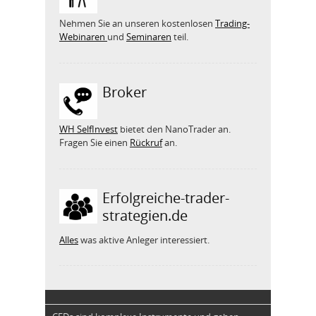
Nehmen Sie an unseren kostenlosen
Trading-
Webinaren
und
Seminaren
teil.
Broker
WH SelfInvest
bietet den NanoTrader an.
Fragen Sie einen
Rückruf
an.
Erfolgreiche-trader-
strategien.de
Alles
was aktive Anleger interessiert.