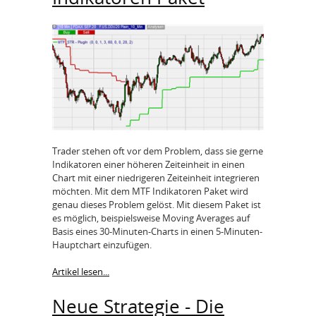
Trader stehen oft vor dem Problem, dass sie gerne
Indikatoren einer höheren Zeiteinheit in einen
Chart mit einer niedrigeren Zeiteinheit integrieren
möchten. Mit dem MTF Indikatoren Paket wird
genau dieses Problem gelöst. Mit diesem Paket ist
es möglich, beispielsweise Moving Averages auf
Basis eines 30-Minuten-Charts in einen 5-Minuten-
Hauptchart einzufügen.
Artikel lesen...
Neue Strategie - Die