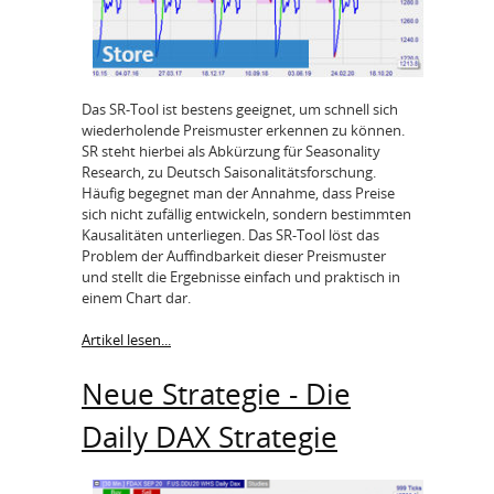
Das SR-Tool ist bestens geeignet, um schnell sich
wiederholende Preismuster erkennen zu können.
SR steht hierbei als Abkürzung für Seasonality
Research, zu Deutsch Saisonalitätsforschung.
Häufig begegnet man der Annahme, dass Preise
sich nicht zufällig entwickeln, sondern bestimmten
Kausalitäten unterliegen. Das SR-Tool löst das
Problem der Auffindbarkeit dieser Preismuster
und stellt die Ergebnisse einfach und praktisch in
einem Chart dar.
Artikel lesen...
Neue Strategie - Die
Daily DAX Strategie