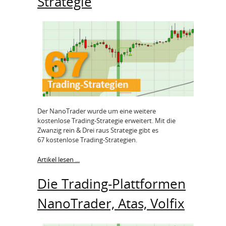
Strategie
Der NanoTrader wurde um eine weitere
kostenlose Trading-Strategie erweitert. Mit die
Zwanzig rein & Drei raus Strategie gibt es
67 kostenlose Trading-Strategien.
Artikel lesen ...
Die Trading-Plattformen
NanoTrader, Atas, Volfix