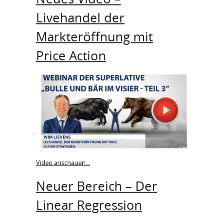
Livehandel der
Markteröffnung mit
Price Action
Video anschauen...
Neuer Bereich – Der
Linear Regression