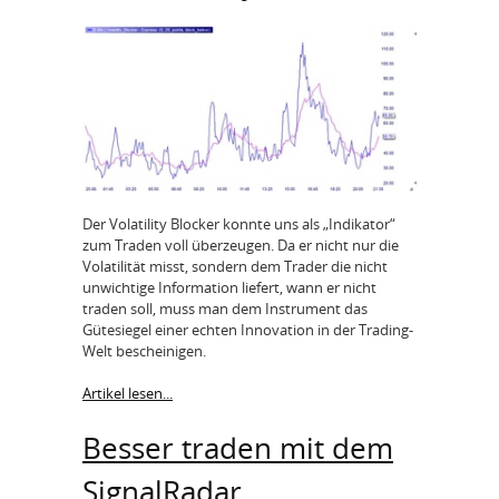
Der Volatility Blocker konnte uns als „Indikator“
zum Traden voll überzeugen. Da er nicht nur die
Volatilität misst, sondern dem Trader die nicht
unwichtige Information liefert, wann er nicht
traden soll, muss man dem Instrument das
Gütesiegel einer echten Innovation in der Trading-
Welt bescheinigen.
Artikel lesen...
Besser traden mit dem
SignalRadar