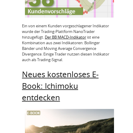
Ein von einem Kunden vorgeschlagener Indikator
wurde der Trading-Plattform NanoTrader
hinzugefügt.
Der BB MACD-Indikator
ist eine
Kombination aus zwei Indikatoren: Bollinger
Bänder und Moving Average Convergence
Divergence. Einige Trader nutzen diesen Indikator
auch als Trading-Signal.
Neues kostenloses E-
Book: Ichimoku
entdecken