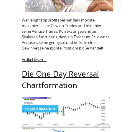
Wer langfristig profitabel handeln möchte,
maximiert seine Gewinn-Trades und minimiert
seine Verlust-Trades. Korrekt angewandtes
Skalieren führt dazu, dass ein Trader im Falle eines
Verlustes seine geringste und im Falle eines
Gewinnes seine größte Positionsgröße handelt.
Artikel lesen ...
Die One Day Reversal
Chartformation