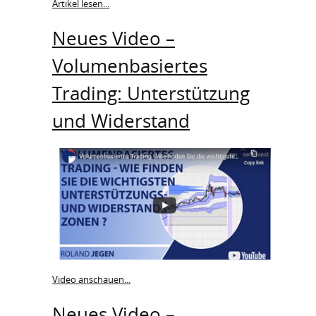
Artikel lesen...
Neues Video –
Volumenbasiertes
Trading: Unterstützung
und Widerstand
Video anschauen...
Neues Video –