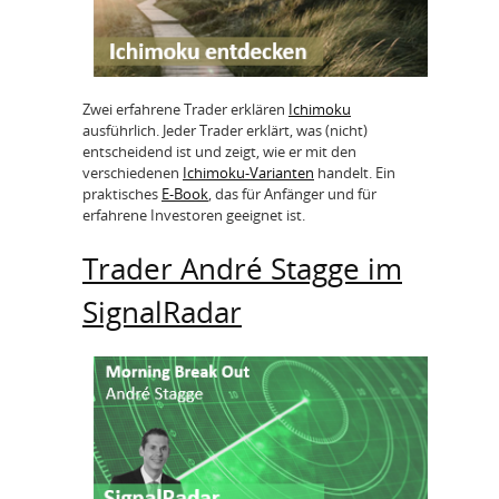
Zwei erfahrene Trader erklären
Ichimoku
ausführlich. Jeder Trader erklärt, was (nicht)
entscheidend ist und zeigt, wie er mit den
verschiedenen
Ichimoku-Varianten
handelt. Ein
praktisches
E-Book
, das für Anfänger und für
erfahrene Investoren geeignet ist.
Trader André Stagge im
SignalRadar