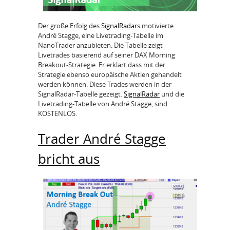
Der große Erfolg des
SignalRadars
motivierte
André Stagge, eine Livetrading-Tabelle im
NanoTrader anzubieten. Die Tabelle zeigt
Livetrades basierend auf seiner DAX Morning
Breakout-Strategie. Er erklärt dass mit der
Strategie ebenso europäische Aktien gehandelt
werden können. Diese Trades werden in der
SignalRadar-Tabelle gezeigt.
SignalRadar
und die
Livetrading-Tabelle von André Stagge, sind
KOSTENLOS.
Trader André Stagge
bricht aus