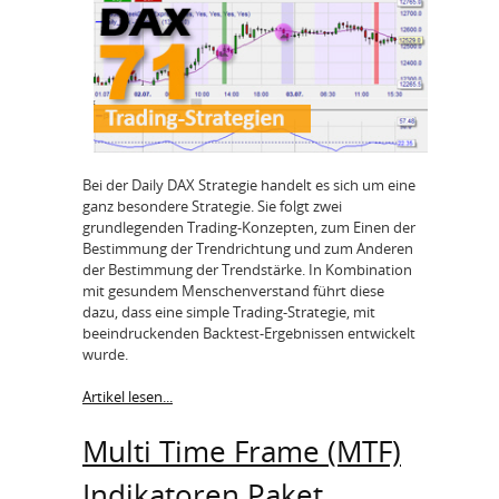
Bei der Daily DAX Strategie handelt es sich um eine
ganz besondere Strategie. Sie folgt zwei
grundlegenden Trading-Konzepten, zum Einen der
Bestimmung der Trendrichtung und zum Anderen
der Bestimmung der Trendstärke. In Kombination
mit gesundem Menschenverstand führt diese
dazu, dass eine simple Trading-Strategie, mit
beeindruckenden Backtest-Ergebnissen entwickelt
wurde.
Artikel lesen...
Multi Time Frame (MTF)
Indikatoren Paket