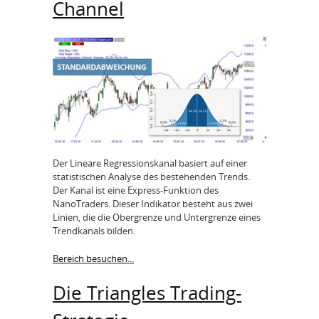
Channel
Der Lineare Regressionskanal basiert auf einer
statistischen Analyse des bestehenden Trends.
Der Kanal ist eine Express-Funktion des
NanoTraders. Dieser Indikator besteht aus zwei
Linien, die die Obergrenze und Untergrenze eines
Trendkanals bilden.
Bereich besuchen...
Die Triangles Trading-