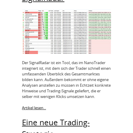
Der SignalRadar ist ein Tool, das im NanoTrader
integriert ist, mit dem sich der Trader schnell einen
umfassenden Überblick des Gesamtmarktes
bilden kann. Außerdem bekommt er ohne eigene
Analysen anstellen zu müssen in Echtzeit konkrete
Hinweise und Trading-Signale geliefert, die er
selber mit wenigen Klicks umsetzen kann.
Artikel lesen...
Eine neue Trading-