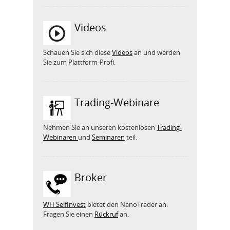
Videos
Schauen Sie sich diese
Videos
an und werden
Sie zum Plattform-Profi.
Trading-Webinare
Nehmen Sie an unseren kostenlosen
Trading-
Webinaren
und
Seminaren
teil.
Broker
WH SelfInvest
bietet den NanoTrader an.
Fragen Sie einen
Rückruf
an.