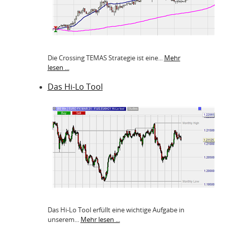
Die Crossing TEMAS Strategie ist eine...
Mehr
lesen ...
Das Hi-Lo Tool
Das Hi-Lo Tool erfüllt eine wichtige Aufgabe in
unserem...
Mehr lesen ...