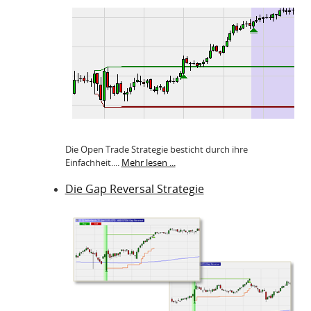
Die Open Trade Strategie besticht durch ihre
Einfachheit....
Mehr lesen ...
Die Gap Reversal Strategie