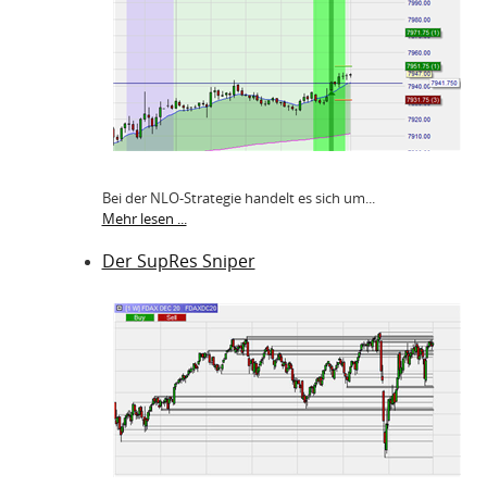
Bei der NLO-Strategie handelt es sich um...
Mehr lesen ...
Der SupRes Sniper