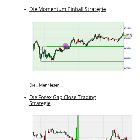
Die Momentum Pinball Strategie
Die...
Mehr lesen ...
Die Forex Gap Close Trading
Strategie