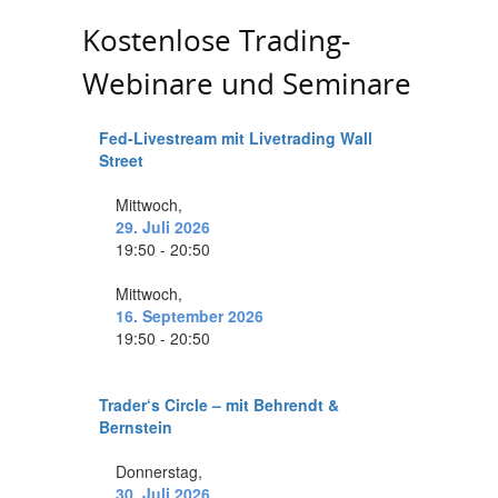
Kostenlose Trading-
Webinare und Seminare