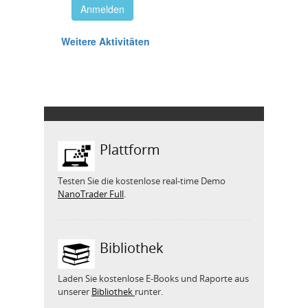
Plattform
Testen Sie die kostenlose real-time Demo
NanoTrader Full
.
Bibliothek
Laden Sie kostenlose E-Books und Raporte aus
unserer
Bibliothek
runter.