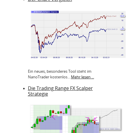
Ein neues, besonderes Tool steht im
NanoTrader kostenlos...
Mehr lesen ...
Die Trading Range FX Scalper
Strategie