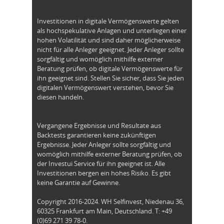
Investitionen in digitale Vermögenswerte gelten
als hochspekulative Anlagen und unterliegen einer
hohen Volatilität und sind daher möglicherweise
nicht für alle Anleger geeignet. Jeder Anleger sollte
sorgfältig und womöglich mithilfe externer
Beratung prüfen, ob digitale Vermögenswerte für
ihn geeignet sind. Stellen Sie sicher, dass Sie jeden
digitalen Vermögenswert verstehen, bevor Sie
diesen handeln.
Vergangene Ergebnisse und Resultate aus
Backtests garantieren keine zukünftigen
Ergebnisse. Jeder Anleger sollte sorgfältig und
womöglich mithilfe externer Beratung prüfen, ob
der Investui Service für ihn geeignet ist. Alle
Investitionen bergen ein hohes Risiko. Es gibt
keine Garantie auf Gewinne.
Copyright 2016-2024. WH Selfinvest, Niedenau 36,
60325 Frankfurt am Main, Deutschland. T: +49
(0)69 271 39 78-0.