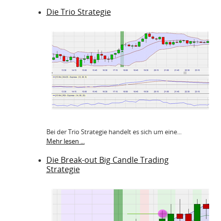
Die Trio Strategie
Bei der Trio Strategie handelt es sich um eine...
Mehr lesen ...
Die Break-out Big Candle Trading
Strategie