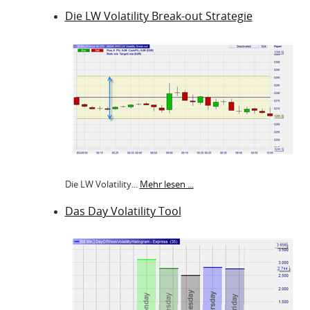
Die LW Volatility Break-out Strategie
Die LW Volatility...
Mehr lesen ...
Das Day Volatility Tool