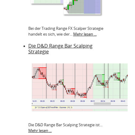
Bei der Trading Range FX Scalper Strategie
handelt es sich, wie der...
Mehr lesen ...
Die D&D Range Bar Scalping
Strategie
Die D&D Range Bar Scalping Strategie ist...
Mehr lesen ...