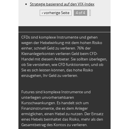
Strategie basierend auf den VIX-Index
‹ vorherige Seite
4 of 4
CFDs sind komplexe Instrumente und gehen
wegen der Hebelwirkung mit dem hohen Risiko
einher, schnell Geld zu verlieren. 76% der
Kleinanlegerkonten verlieren Geld beim CFD-
Handel mit diesem Anbieter. Sie sollten überlegen,
ob Sie verstehen, wie CFD funktionieren, und ob
Sie es sich leisten können, das hohe Risiko
einzugehen, Ihr Geld zu verlieren.
Futures sind komplexe Instrumente und
unterliegen unvorhersehbaren
Kursschwankungen. Es handelt sich um
Finanzinstrumente, die es dem Anleger
ermöglichen, einen Hebel zu nutzen. Der Einsatz
eines Hebels beinhaltet das Risiko, mehr als den
Gesamtbetrag des Kontos zu verlieren.