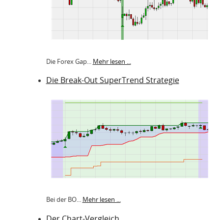
Die Forex Gap...
Mehr lesen ...
Die Break-Out SuperTrend Strategie
Bei der BO...
Mehr lesen ...
Der Chart-Vergleich