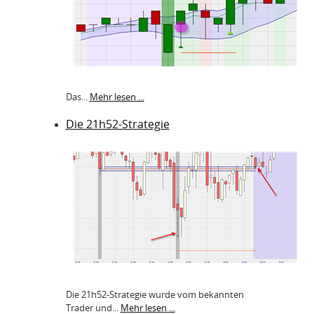
Das...
Mehr lesen ...
Die 21h52-Strategie
Die 21h52-Strategie wurde vom bekannten
Trader und...
Mehr lesen ...