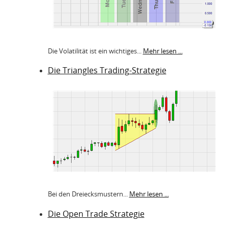
Die Volatilität ist ein wichtiges...
Mehr lesen ...
Die Triangles Trading-Strategie
Bei den Dreiecksmustern...
Mehr lesen ...
Die Open Trade Strategie