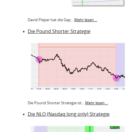
David Pieper hat die Gap...
Mehr lesen ...
Die Pound Shorter Strategie
Die Pound Shorter Strategie ist...
Mehr lesen ...
Die NLO (Nasdaq long only) Strategie