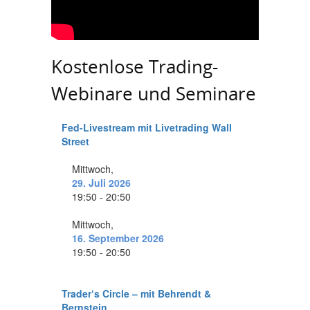
Kostenlose Trading-
Webinare und Seminare