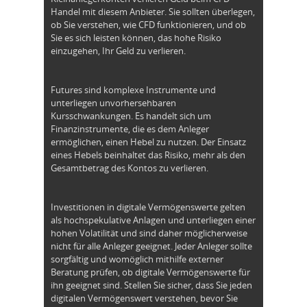
Handel mit diesem Anbieter. Sie sollten überlegen,
ob Sie verstehen, wie CFD funktionieren, und ob
Sie es sich leisten können, das hohe Risiko
einzugehen, Ihr Geld zu verlieren.
Futures sind komplexe Instrumente und
unterliegen unvorhersehbaren
Kursschwankungen. Es handelt sich um
Finanzinstrumente, die es dem Anleger
ermöglichen, einen Hebel zu nutzen. Der Einsatz
eines Hebels beinhaltet das Risiko, mehr als den
Gesamtbetrag des Kontos zu verlieren.
Investitionen in digitale Vermögenswerte gelten
als hochspekulative Anlagen und unterliegen einer
hohen Volatilität und sind daher möglicherweise
nicht für alle Anleger geeignet. Jeder Anleger sollte
sorgfältig und womöglich mithilfe externer
Beratung prüfen, ob digitale Vermögenswerte für
ihn geeignet sind. Stellen Sie sicher, dass Sie jeden
digitalen Vermögenswert verstehen, bevor Sie