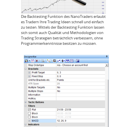
Die Backtesting Funktion des NanoTraders erlaubt
es Tradern Ihre Trading Ideen schnell und einfach
zu testen. Mittels der Backtesting Funktion lassen
sich somit auch Qualität und Methodologien von
Trading Strategien beträchtlich verbessern, ohne
Programmierkenntnisse besitzen zu müssen.