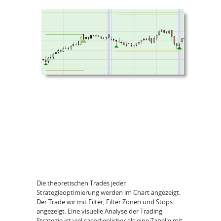
Die theoretischen Trades jeder
Strategieoptimierung werden im Chart angezeigt.
Der Trade wir mit Filter, Filter Zonen und Stops
angezeigt. Eine visuelle Analyse der Trading
Strategie ist viel sachdienlicher als eine Tabelle mit