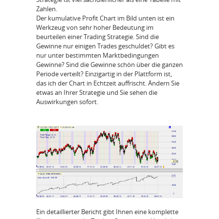
Zahlen.
Der kumulative Profit Chart im Bild unten ist ein
Werkzeug von sehr hoher Bedeutung im
beurteilen einer Trading Strategie. Sind die
Gewinne nur einigen Trades geschuldet? Gibt es
nur unter bestimmten Marktbedingungen
Gewinne? Sind die Gewinne schön über die ganzen
Periode verteilt? Einzigartig in der Plattform ist,
das ich der Chart in Echtzeit auffrischt. Ändern Sie
etwas an Ihrer Strategie und Sie sehen die
Auswirkungen sofort.
Ein detaillierter Bericht gibt Ihnen eine komplette