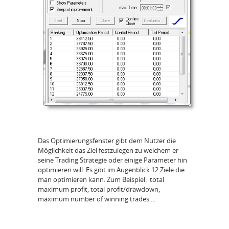
Das Optimierungsfenster gibt dem Nutzer die
Möglichkeit das Ziel festzulegen zu welchem er
seine Trading Strategie oder einige Parameter hin
optimieren will. Es gibt im Augenblick 12 Ziele die
man optimieren kann. Zum Beispiel: total
maximum profit, total profit/drawdown,
maximum number of winning trades ...