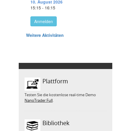
Plattform
Testen Sie die kostenlose real-time Demo
NanoTrader Full
.
Bibliothek