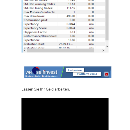
Lassen Sie Ihr Geld arbeiten: