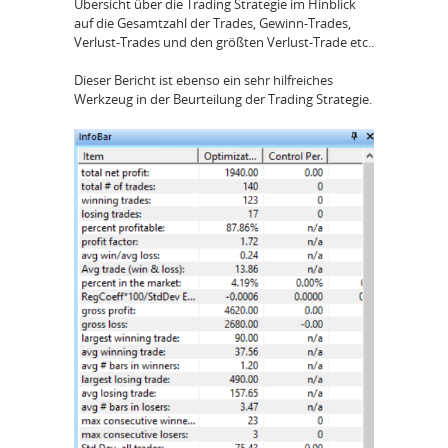
Übersicht über die Trading Strategie im Hinblick
auf die Gesamtzahl der Trades, Gewinn-Trades,
Verlust-Trades und den größten Verlust-Trade etc..
Dieser Bericht ist ebenso ein sehr hilfreiches
Werkzeug in der Beurteilung der Trading Strategie.