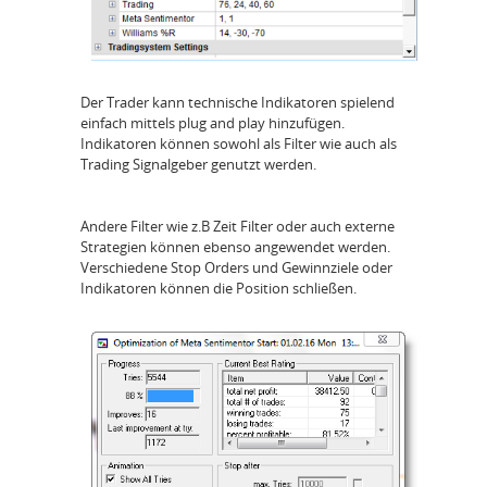
Der Trader kann technische Indikatoren spielend
einfach mittels plug and play hinzufügen.
Indikatoren können sowohl als Filter wie auch als
Trading Signalgeber genutzt werden.
Andere Filter wie z.B Zeit Filter oder auch externe
Strategien können ebenso angewendet werden.
Verschiedene Stop Orders und Gewinnziele oder
Indikatoren können die Position schließen.