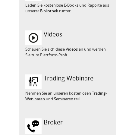
Laden Sie kostenlose E-Books und Raporte aus
unserer
Bibliothek
runter.
Videos
Schauen Sie sich diese
Videos
an und werden
Sie zum Plattform-Profi.
Trading-Webinare
Nehmen Sie an unseren kostenlosen
Trading-
Webinaren
und
Seminaren
teil.
Broker