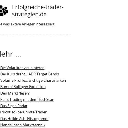
Erfolgreiche-trader-
strategien.de
es
was aktive Anleger interessiert.
ehr ...
Die Volatilität visualisieren
Der Kurs dreht... ADR Target Bands
Volume Profile... wichtige Chartmarken
Bumm! Bollinger Explosion
Den Markt 'lesen'
Pairs Trading mit dem TechScan
Das SignalRadar
(Nicht so) berühmte Trader
Das Heikin Ashi Histogramm
Handel nach Markttechnik