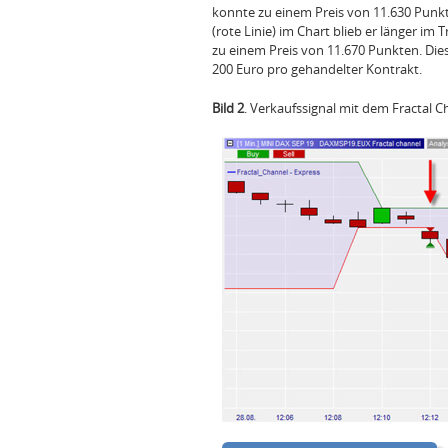
konnte zu einem Preis von 11.630 Punk
(rote Linie) im Chart blieb er länger im
zu einem Preis von 11.670 Punkten. Di
200 Euro pro gehandelter Kontrakt.
Bild 2
. Verkaufssignal mit dem Fractal 