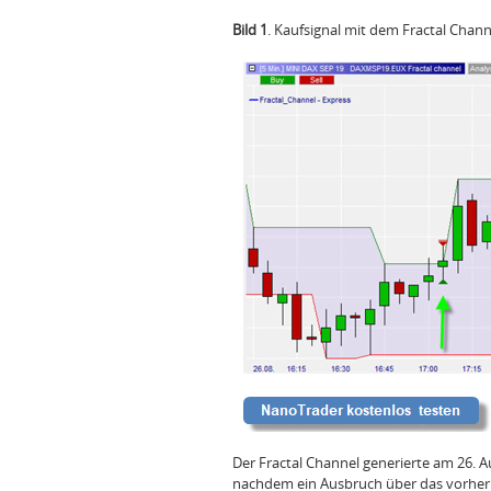
Bild 1
. Kaufsignal mit dem Fractal Chann
Der Fractal Channel generierte am 26. A
nachdem ein Ausbruch über das vorherige