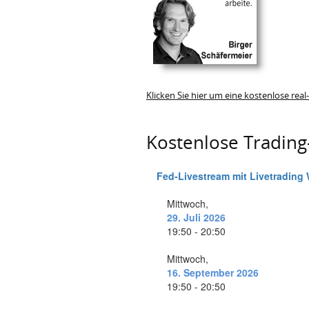
Klicken Sie hier um eine kostenlose rea
Kostenlose Tradin