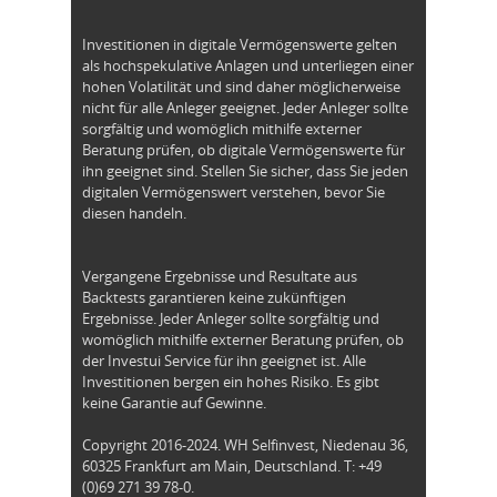
Investitionen in digitale Vermögenswerte gelten
als hochspekulative Anlagen und unterliegen einer
hohen Volatilität und sind daher möglicherweise
nicht für alle Anleger geeignet. Jeder Anleger sollte
sorgfältig und womöglich mithilfe externer
Beratung prüfen, ob digitale Vermögenswerte für
ihn geeignet sind. Stellen Sie sicher, dass Sie jeden
digitalen Vermögenswert verstehen, bevor Sie
diesen handeln.
Vergangene Ergebnisse und Resultate aus
Backtests garantieren keine zukünftigen
Ergebnisse. Jeder Anleger sollte sorgfältig und
womöglich mithilfe externer Beratung prüfen, ob
der Investui Service für ihn geeignet ist. Alle
Investitionen bergen ein hohes Risiko. Es gibt
keine Garantie auf Gewinne.
Copyright 2016-2024. WH Selfinvest, Niedenau 36,
60325 Frankfurt am Main, Deutschland. T: +49
(0)69 271 39 78-0.