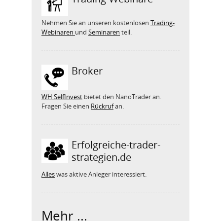
Nehmen Sie an unseren kostenlosen
Trading-
Webinaren
und
Seminaren
teil.
Broker
WH SelfInvest
bietet den NanoTrader an.
Fragen Sie einen
Rückruf
an.
Erfolgreiche-trader-
strategien.de
Alles
was aktive Anleger interessiert.
Mehr ...