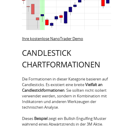
Ihre kostenlose NanoTrader Demo
CANDLESTICK
CHARTFORMATIONEN
Die Formationen in dieser Kategorie basieren auf
Candlesticks. Es existiert eine breite
Vielfalt an
Candlestickformationen
. Sie sollten nicht isoliert
verwendet werden, sondern in Kombination mit
Indikatoren und anderen Werkzeugen der
technischen Analyse.
Dieses
Beispiel
zeigt ein Bullish Engulfing Muster
während eines Abwärtstrends in der 3M Aktie.