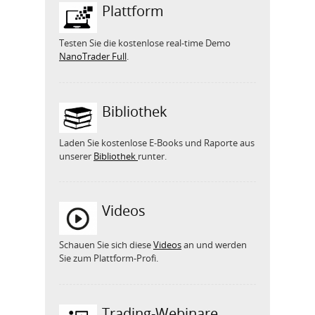
Plattform
Testen Sie die kostenlose real-time Demo
NanoTrader Full
.
Bibliothek
Laden Sie kostenlose E-Books und Raporte aus
unserer
Bibliothek
runter.
Videos
Schauen Sie sich diese
Videos
an und werden
Sie zum Plattform-Profi.
Trading-Webinare