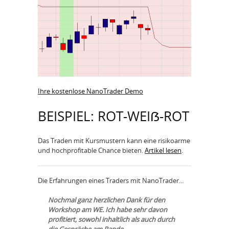
Ihre kostenlose NanoTrader Demo
BEISPIEL: ROT-WEIẞ-ROT
Das Traden mit Kursmustern kann eine risikoarme
und hochprofitable Chance bieten.
Artikel lesen
.
Die Erfahrungen eines Traders mit NanoTrader...
Nochmal ganz herzlichen Dank für den
Workshop am WE. Ich habe sehr davon
profitiert, sowohl inhaltlich als auch durch