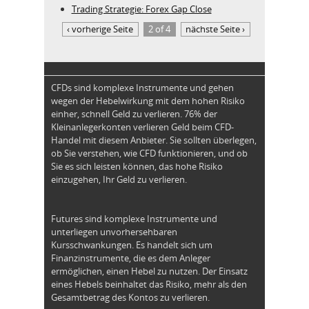
Trading Strategie: Forex Gap Close
‹ vorherige Seite
2 of 4
nächste Seite ›
CFDs sind komplexe Instrumente und gehen
wegen der Hebelwirkung mit dem hohen Risiko
einher, schnell Geld zu verlieren. 76% der
Kleinanlegerkonten verlieren Geld beim CFD-
Handel mit diesem Anbieter. Sie sollten überlegen,
ob Sie verstehen, wie CFD funktionieren, und ob
Sie es sich leisten können, das hohe Risiko
einzugehen, Ihr Geld zu verlieren.
Futures sind komplexe Instrumente und
unterliegen unvorhersehbaren
Kursschwankungen. Es handelt sich um
Finanzinstrumente, die es dem Anleger
ermöglichen, einen Hebel zu nutzen. Der Einsatz
eines Hebels beinhaltet das Risiko, mehr als den
Gesamtbetrag des Kontos zu verlieren.