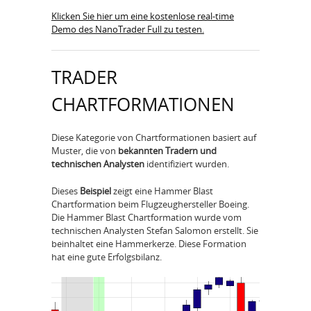
Klicken Sie hier um eine kostenlose real-time
Demo des NanoTrader Full zu testen.
TRADER
CHARTFORMATIONEN
Diese Kategorie von Chartformationen basiert auf
Muster, die von
bekannten Tradern und
technischen Analysten
identifiziert wurden.
Dieses
Beispiel
zeigt eine Hammer Blast
Chartformation beim Flugzeughersteller Boeing.
Die Hammer Blast Chartformation wurde vom
technischen Analysten Stefan Salomon erstellt. Sie
beinhaltet eine Hammerkerze. Diese Formation
hat eine gute Erfolgsbilanz.