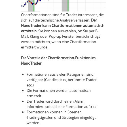
Chartformationen sind für Trader interessant, die
sich auf die technische Analyse verlassen.
Der
NanoTrader kann Chartformationen automatisch
ermitteln
. Sie können auswählen, ob Sie per E-
Mail, Klang oder Pop-up Fenster benachrichtigt
werden möchten, wenn eine Chartformation
ermittelt wurde.
Die Vorteile der Chartformation-Funktion im
NanoTrader:
Formationen aus vielen Kategorien sind
verfügbar (Candlesticks, berühmte Trader
etc.)
Die Formationen werden automatisch
ermittelt.
Der Trader wird durch einen Alarm
informiert, sobald eine Formation auftritt.
Formationen können in Sceener,
Tradingsignalen und Strategien eingefügt
werden.