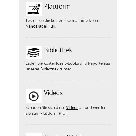
Plattform
Testen Sie die kostenlose real-time Demo
NanoTrader Full
.
Bibliothek
Laden Sie kostenlose E-Books und Raporte aus
unserer
Bibliothek
runter.
Videos
Schauen Sie sich diese
Videos
an und werden
Sie zum Plattform-Profi.