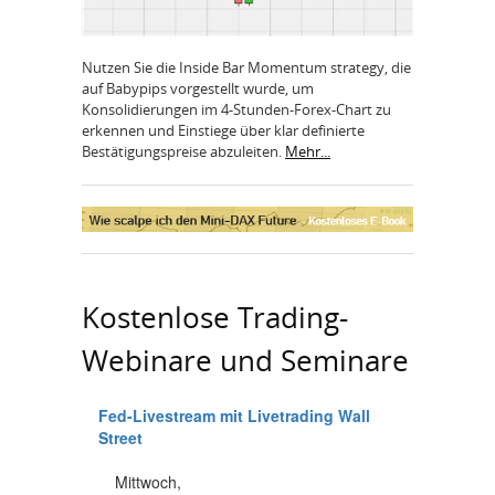
Nutzen Sie die Inside Bar Momentum strategy, die
auf Babypips vorgestellt wurde, um
Konsolidierungen im 4-Stunden-Forex-Chart zu
erkennen und Einstiege über klar definierte
Bestätigungspreise abzuleiten.
Mehr...
Kostenlose Trading-
Webinare und Seminare