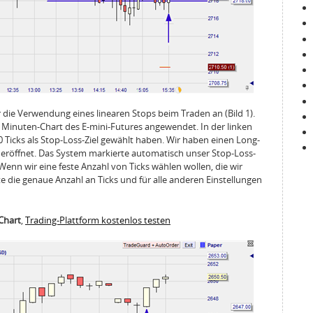
ür die Verwendung eines linearen Stops beim Traden an (Bild 1).
 Minuten-Chart des E-mini-Futures angewendet. In der linken
 Ticks als Stop-Loss-Ziel gewählt haben. Wir haben einen Long-
eröffnet. Das System markierte automatisch unser Stop-Loss-
. Wenn wir eine feste Anzahl von Ticks wählen wollen, die wir
ste die genaue Anzahl an Ticks und für alle anderen Einstellungen
-Chart
,
Trading-Plattform kostenlos testen