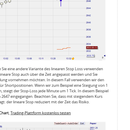
ie Sie eine andere Variante des linearen Stop Loss verwenden
lineare Stop auch über die Zeit angepasst werden und Sie
ellung vornehmen möchten. In diesem Fall verwenden wir den
für Shortpositionen. Wenn wir zum Beispiel eine Steigung von 1
, steigt der Stop-Loss jede Minute um 1 Tick. In diesem Beispiel
 2647 eingegangen. Beachten Sie, dass mit steigendem Kurs
gt: der lineare Stop reduziert mit der Zeit das Risiko.
-Chart
,
Trading-Plattform kostenlos testen