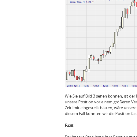
Wie Sie auf Bild 3 sehen können, ist der
unsere Position vor einem größeren Ver
Zeitlimit eingestellt hätten, wäre unse
diesem Fall konnten wir die Position fa
Fazit