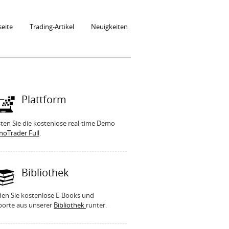
seite
Trading-Artikel
Neuigkeiten
Plattform
ten Sie die kostenlose real-time Demo
noTrader Full
.
Bibliothek
den Sie kostenlose E-Books und
porte aus unserer
Bibliothek
runter.