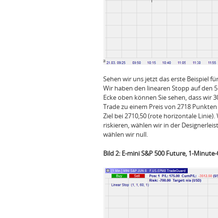
Sehen wir uns jetzt das erste Beispiel f
Wir haben den linearen Stopp auf den 5
Ecke oben können Sie sehen, dass wir 30
Trade zu einem Preis von 2718 Punkten 
Ziel bei 2710,50 (rote horizontale Linie)
riskieren, wählen wir in der Designerlei
wählen wir null.
Bild 2: E-mini S&P 500 Future, 1-Minute