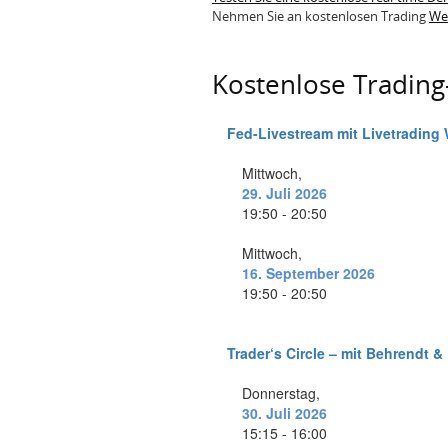
Nehmen Sie an kostenlosen Trading
We
Kostenlose Tradin