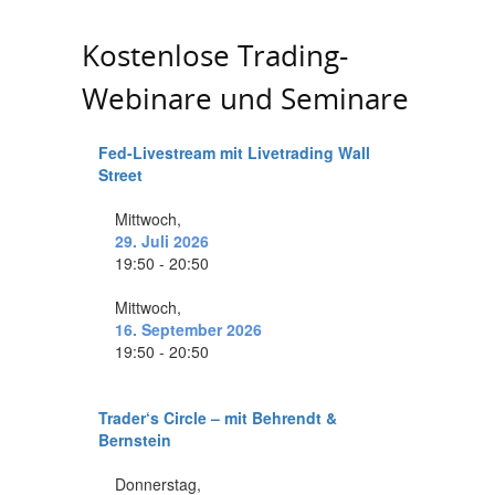
Kostenlose Trading-
Webinare und Seminare