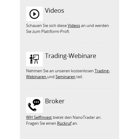
Videos
Schauen Sie sich diese
Videos
an und werden
Sie zum Plattform-Profi.
Trading-Webinare
Nehmen Sie an unseren kostenlosen
Trading-
Webinaren
und
Seminaren
teil.
Broker
WH SelfInvest
bietet den NanoTrader an.
Fragen Sie einen
Rückruf
an.