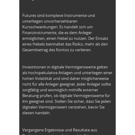
Futures sind komplexe Instrumente und
unterliegen unvorhersehbaren
Kursschwankungen. Es handelt sich um
Finanzinstrumente, die es dem Anleger
ermöglichen, einen Hebel zu nutzen. Der Einsatz
eines Hebels beinhaltet das Risiko, mehr als den
Gesamtbetrag des Kontos zu verlieren.
Investitionen in digitale Vermögenswerte gelten
als hochspekulative Anlagen und unterliegen einer
hohen Volatilität und sind daher möglicherweise
nicht für alle Anleger geeignet. Jeder Anleger sollte
sorgfältig und womöglich mithilfe externer
Beratung prüfen, ob digitale Vermögenswerte für
ihn geeignet sind. Stellen Sie sicher, dass Sie jeden
digitalen Vermögenswert verstehen, bevor Sie
diesen handeln.
Vergangene Ergebnisse und Resultate aus