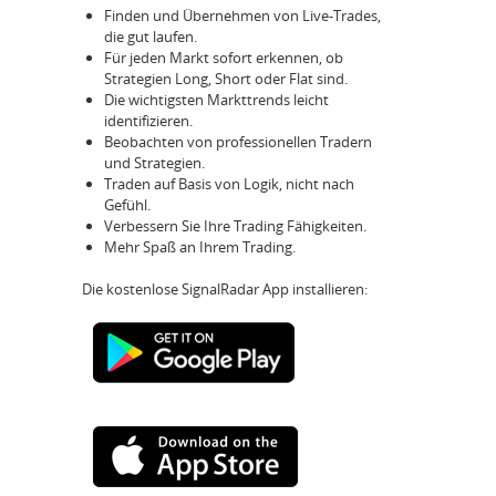
Finden und Übernehmen von Live-Trades,
die gut laufen.
Für jeden Markt sofort erkennen, ob
Strategien Long, Short oder Flat sind.
Die wichtigsten Markttrends leicht
identifizieren.
Beobachten von professionellen Tradern
und Strategien.
Traden auf Basis von Logik, nicht nach
Gefühl.
Verbessern Sie Ihre Trading Fähigkeiten.
Mehr Spaß an Ihrem Trading.
Die kostenlose SignalRadar App installieren: