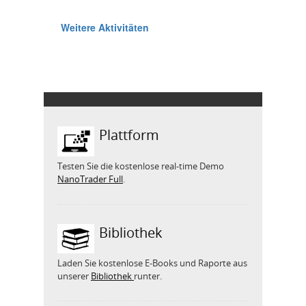
Plattform
Testen Sie die kostenlose real-time Demo
NanoTrader Full
.
Bibliothek
Laden Sie kostenlose E-Books und Raporte aus
unserer
Bibliothek
runter.