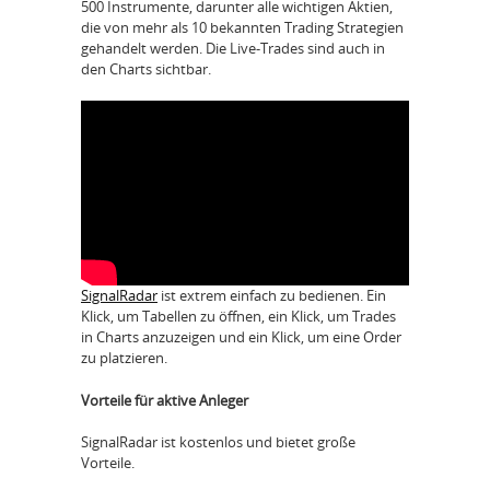
500 Instrumente, darunter alle wichtigen Aktien,
die von mehr als 10 bekannten Trading Strategien
gehandelt werden. Die Live-Trades sind auch in
den Charts sichtbar.
SignalRadar
ist extrem einfach zu bedienen. Ein
Klick, um Tabellen zu öffnen, ein Klick, um Trades
in Charts anzuzeigen und ein Klick, um eine Order
zu platzieren.
Vorteile für aktive Anleger
SignalRadar ist kostenlos und bietet große
Vorteile.