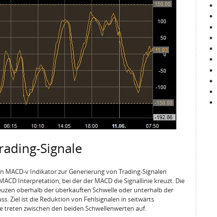
rading-Signale
 MACD-v Indikator zur Generierung von Trading-Signalen
MACD Interpretation, bei der der MACD die Signallinie kreuzt. Die
euzen oberhalb der überkauften Schwelle oder unterhalb der
. Ziel ist die Reduktion von Fehlsignalen in seitwärts
e treten zwischen den beiden Schwellenwerten auf.