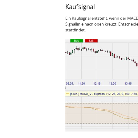
Kaufsignal
Ein Kaufsignal entsteht, wenn der MACD
Signallinie nach oben kreuzt. Entscheid
stattfindet.