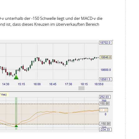
-v unterhalb der -150 Schwelle liegt und der MACD-v die
end ist, dass dieses Kreuzen im überverkauften Bereich