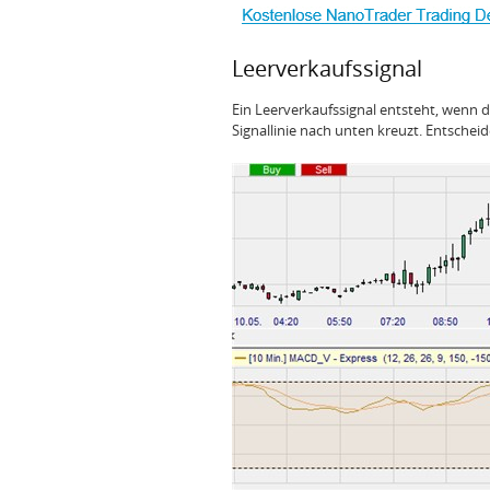
Leerverkaufssignal
Ein Leerverkaufssignal entsteht, wenn 
Signallinie nach unten kreuzt. Entscheid