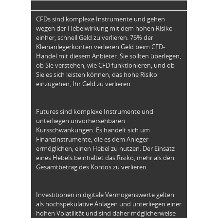
CFDs sind komplexe Instrumente und gehen
wegen der Hebelwirkung mit dem hohen Risiko
einher, schnell Geld zu verlieren. 76% der
Kleinanlegerkonten verlieren Geld beim CFD-
Handel mit diesem Anbieter. Sie sollten überlegen,
ob Sie verstehen, wie CFD funktionieren, und ob
Sie es sich leisten können, das hohe Risiko
einzugehen, Ihr Geld zu verlieren.
Futures sind komplexe Instrumente und
unterliegen unvorhersehbaren
Kursschwankungen. Es handelt sich um
Finanzinstrumente, die es dem Anleger
ermöglichen, einen Hebel zu nutzen. Der Einsatz
eines Hebels beinhaltet das Risiko, mehr als den
Gesamtbetrag des Kontos zu verlieren.
Investitionen in digitale Vermögenswerte gelten
als hochspekulative Anlagen und unterliegen einer
hohen Volatilität und sind daher möglicherweise