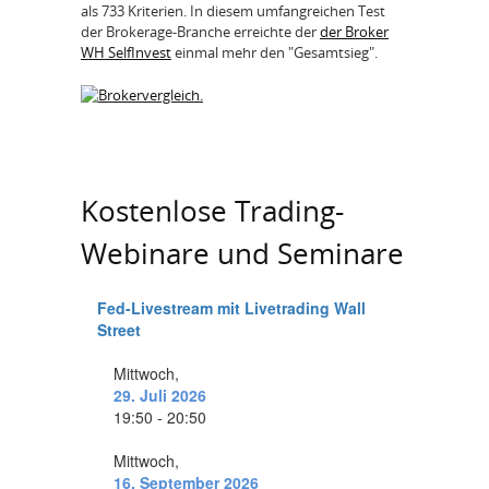
als 733 Kriterien. In diesem umfangreichen Test
der Brokerage-Branche erreichte der
der Broker
WH SelfInvest
einmal mehr den "Gesamtsieg".
Kostenlose Trading-
Webinare und Seminare