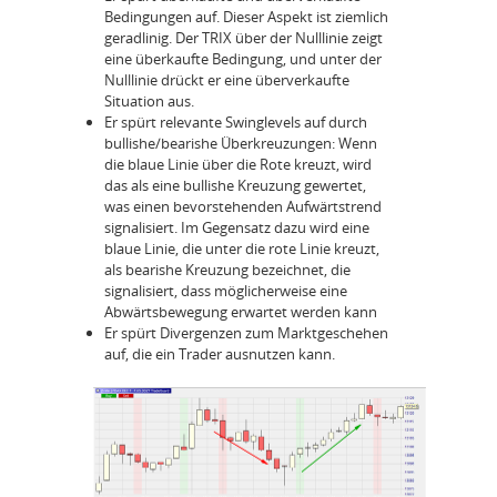
Bedingungen auf. Dieser Aspekt ist ziemlich
geradlinig. Der TRIX über der Nulllinie zeigt
eine überkaufte Bedingung, und unter der
Nulllinie drückt er eine überverkaufte
Situation aus.
Er spürt relevante Swinglevels auf durch
bullishe/bearishe Überkreuzungen: Wenn
die blaue Linie über die Rote kreuzt, wird
das als eine bullishe Kreuzung gewertet,
was einen bevorstehenden Aufwärtstrend
signalisiert. Im Gegensatz dazu wird eine
blaue Linie, die unter die rote Linie kreuzt,
als bearishe Kreuzung bezeichnet, die
signalisiert, dass möglicherweise eine
Abwärtsbewegung erwartet werden kann
Er spürt Divergenzen zum Marktgeschehen
auf, die ein Trader ausnutzen kann.