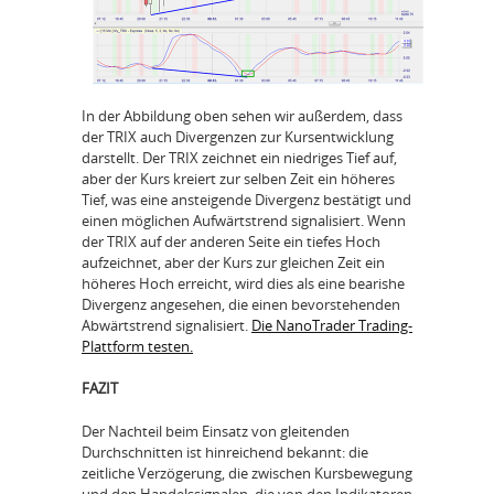
In der Abbildung oben sehen wir außerdem, dass
der TRIX auch Divergenzen zur Kursentwicklung
darstellt. Der TRIX zeichnet ein niedriges Tief auf,
aber der Kurs kreiert zur selben Zeit ein höheres
Tief, was eine ansteigende Divergenz bestätigt und
einen möglichen Aufwärtstrend signalisiert. Wenn
der TRIX auf der anderen Seite ein tiefes Hoch
aufzeichnet, aber der Kurs zur gleichen Zeit ein
höheres Hoch erreicht, wird dies als eine bearishe
Divergenz angesehen, die einen bevorstehenden
Abwärtstrend signalisiert.
Die NanoTrader Trading-
Plattform testen.
FAZIT
Der Nachteil beim Einsatz von gleitenden
Durchschnitten ist hinreichend bekannt: die
zeitliche Verzögerung, die zwischen Kursbewegung
und den Handelssignalen, die von den Indikatoren