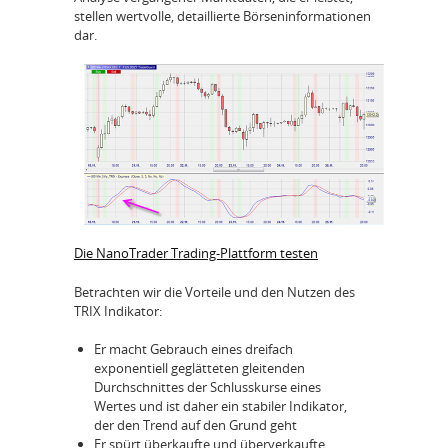
stellen wertvolle, detaillierte Börseninformationen
dar.
Die NanoTrader Trading-Plattform testen
Betrachten wir die Vorteile und den Nutzen des
TRIX Indikator:
Er macht Gebrauch eines dreifach
exponentiell geglätteten gleitenden
Durchschnittes der Schlusskurse eines
Wertes und ist daher ein stabiler Indikator,
der den Trend auf den Grund geht
Er spürt überkaufte und überverkaufte