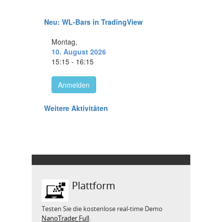
Plattform
Testen Sie die kostenlose real-time Demo
NanoTrader Full
.