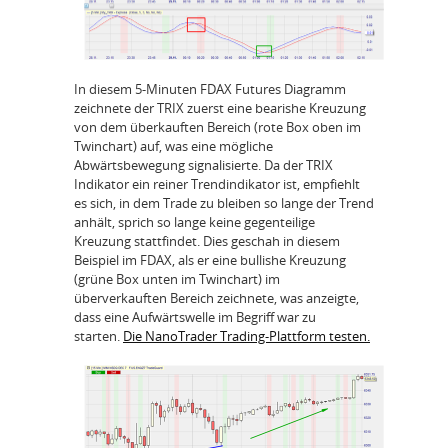
In diesem 5-Minuten FDAX Futures Diagramm
zeichnete der TRIX zuerst eine bearishe Kreuzung
von dem überkauften Bereich (rote Box oben im
Twinchart) auf, was eine mögliche
Abwärtsbewegung signalisierte. Da der TRIX
Indikator ein reiner Trendindikator ist, empfiehlt
es sich, in dem Trade zu bleiben so lange der Trend
anhält, sprich so lange keine gegenteilige
Kreuzung stattfindet. Dies geschah in diesem
Beispiel im FDAX, als er eine bullishe Kreuzung
(grüne Box unten im Twinchart) im
überverkauften Bereich zeichnete, was anzeigte,
dass eine Aufwärtswelle im Begriff war zu
starten.
Die NanoTrader Trading-Plattform testen.