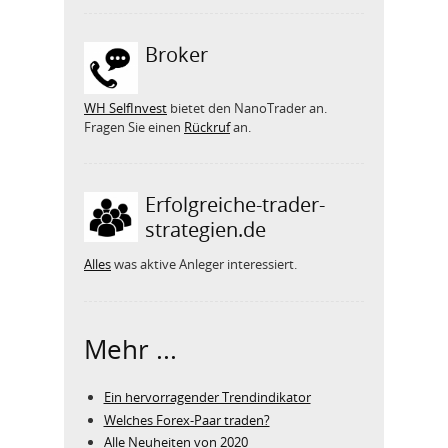
Broker
WH SelfInvest
bietet den NanoTrader an.
Fragen Sie einen
Rückruf
an.
Erfolgreiche-trader-
strategien.de
Alles
was aktive Anleger interessiert.
Mehr ...
Ein hervorragender Trendindikator
Welches Forex-Paar traden?
Alle Neuheiten von 2020