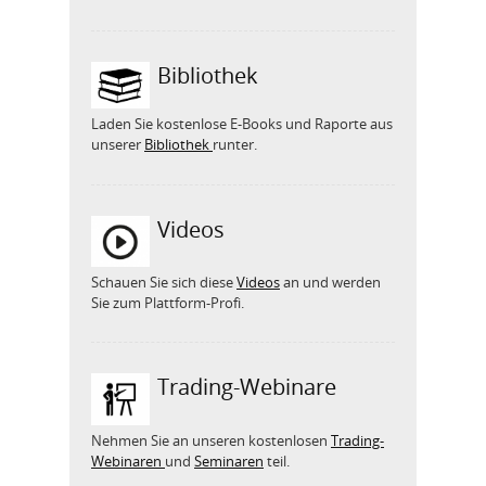
Bibliothek
Laden Sie kostenlose E-Books und Raporte aus
unserer
Bibliothek
runter.
Videos
Schauen Sie sich diese
Videos
an und werden
Sie zum Plattform-Profi.
Trading-Webinare
Nehmen Sie an unseren kostenlosen
Trading-
Webinaren
und
Seminaren
teil.