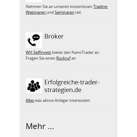
Nehmen Sie an unseren kostenlosen
Trading-
Webinaren
und
Seminaren
teil.
Broker
WH SelfInvest
bietet den NanoTrader an.
Fragen Sie einen
Rückruf
an.
Erfolgreiche-trader-
strategien.de
Alles
was aktive Anleger interessiert.
Mehr ...