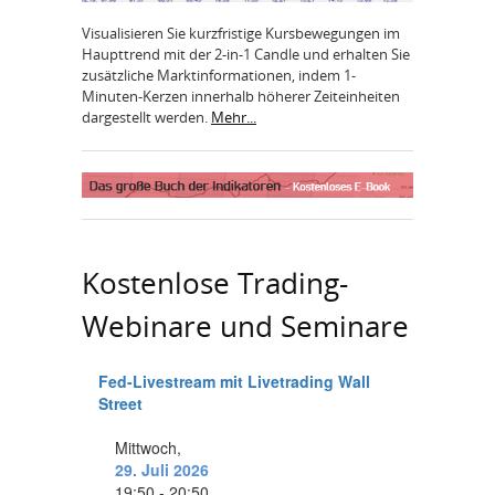
Visualisieren Sie kurzfristige Kursbewegungen im
Haupttrend mit der 2-in-1 Candle und erhalten Sie
zusätzliche Marktinformationen, indem 1-
Minuten-Kerzen innerhalb höherer Zeiteinheiten
dargestellt werden.
Mehr...
Kostenlose Trading-
Webinare und Seminare