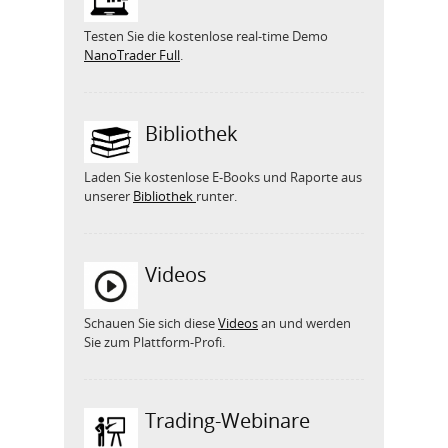
Testen Sie die kostenlose real-time Demo
NanoTrader Full
.
Bibliothek
Laden Sie kostenlose E-Books und Raporte aus
unserer
Bibliothek
runter.
Videos
Schauen Sie sich diese
Videos
an und werden
Sie zum Plattform-Profi.
Trading-Webinare