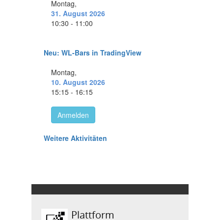
Plattform