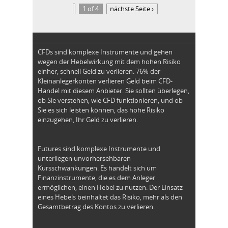
1 of 4
nächste Seite ›
CFDs sind komplexe Instrumente und gehen
wegen der Hebelwirkung mit dem hohen Risiko
einher, schnell Geld zu verlieren. 76% der
Kleinanlegerkonten verlieren Geld beim CFD-
Handel mit diesem Anbieter. Sie sollten überlegen,
ob Sie verstehen, wie CFD funktionieren, und ob
Sie es sich leisten können, das hohe Risiko
einzugehen, Ihr Geld zu verlieren.
Futures sind komplexe Instrumente und
unterliegen unvorhersehbaren
Kursschwankungen. Es handelt sich um
Finanzinstrumente, die es dem Anleger
ermöglichen, einen Hebel zu nutzen. Der Einsatz
eines Hebels beinhaltet das Risiko, mehr als den
Gesamtbetrag des Kontos zu verlieren.