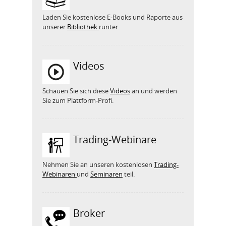
Laden Sie kostenlose E-Books und Raporte aus
unserer
Bibliothek
runter.
Videos
Schauen Sie sich diese
Videos
an und werden
Sie zum Plattform-Profi.
Trading-Webinare
Nehmen Sie an unseren kostenlosen
Trading-
Webinaren
und
Seminaren
teil.
Broker