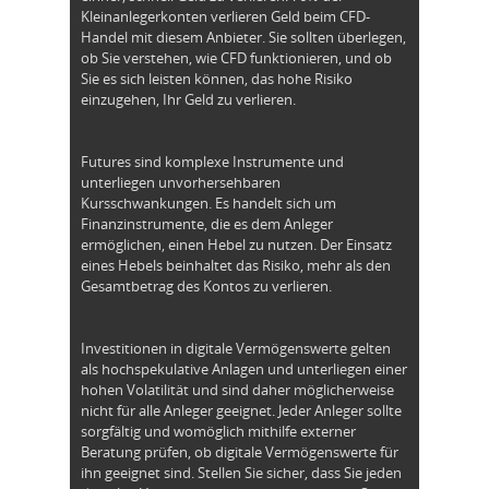
Kleinanlegerkonten verlieren Geld beim CFD-
Handel mit diesem Anbieter. Sie sollten überlegen,
ob Sie verstehen, wie CFD funktionieren, und ob
Sie es sich leisten können, das hohe Risiko
einzugehen, Ihr Geld zu verlieren.
Futures sind komplexe Instrumente und
unterliegen unvorhersehbaren
Kursschwankungen. Es handelt sich um
Finanzinstrumente, die es dem Anleger
ermöglichen, einen Hebel zu nutzen. Der Einsatz
eines Hebels beinhaltet das Risiko, mehr als den
Gesamtbetrag des Kontos zu verlieren.
Investitionen in digitale Vermögenswerte gelten
als hochspekulative Anlagen und unterliegen einer
hohen Volatilität und sind daher möglicherweise
nicht für alle Anleger geeignet. Jeder Anleger sollte
sorgfältig und womöglich mithilfe externer
Beratung prüfen, ob digitale Vermögenswerte für
ihn geeignet sind. Stellen Sie sicher, dass Sie jeden