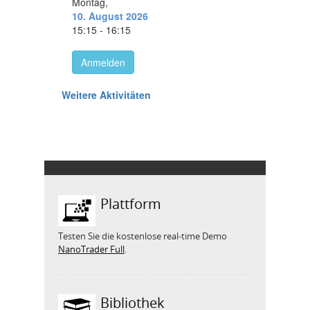
Plattform
Testen Sie die kostenlose real-time Demo
NanoTrader Full
.
Bibliothek