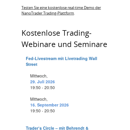
Testen Sie eine kostenlose real-time Demo der
NanoTrader Trading-Plattform
.
Kostenlose Trading-
Webinare und Seminare