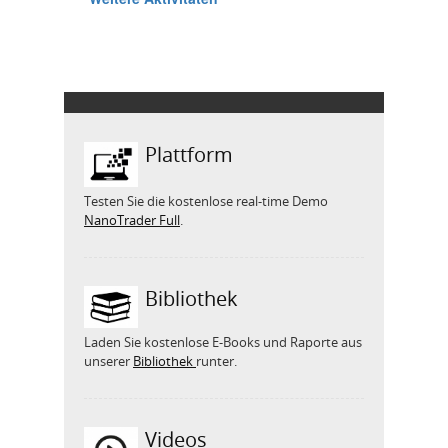
Plattform
Testen Sie die kostenlose real-time Demo
NanoTrader Full
.
Bibliothek
Laden Sie kostenlose E-Books und Raporte aus
unserer
Bibliothek
runter.
Videos