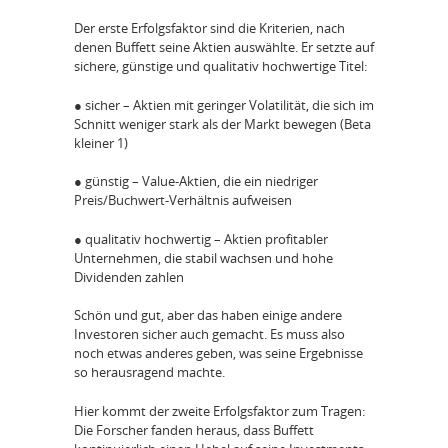
Der erste Erfolgsfaktor sind die Kriterien, nach
denen Buffett seine Aktien auswählte. Er setzte auf
sichere, günstige und qualitativ hochwertige Titel:
● sicher – Aktien mit geringer Volatilität, die sich im
Schnitt weniger stark als der Markt bewegen (Beta
kleiner 1)
● günstig – Value-Aktien, die ein niedriger
Preis/Buchwert-Verhältnis aufweisen
● qualitativ hochwertig – Aktien profitabler
Unternehmen, die stabil wachsen und hohe
Dividenden zahlen
Schön und gut, aber das haben einige andere
Investoren sicher auch gemacht. Es muss also
noch etwas anderes geben, was seine Ergebnisse
so herausragend machte.
Hier kommt der zweite Erfolgsfaktor zum Tragen:
Die Forscher fanden heraus, dass Buffett