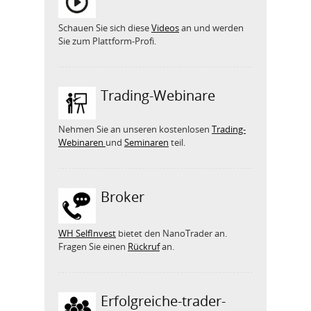
Schauen Sie sich diese
Videos
an und werden
Sie zum Plattform-Profi.
Trading-Webinare
Nehmen Sie an unseren kostenlosen
Trading-
Webinaren
und
Seminaren
teil.
Broker
WH SelfInvest
bietet den NanoTrader an.
Fragen Sie einen
Rückruf
an.
Erfolgreiche-trader-