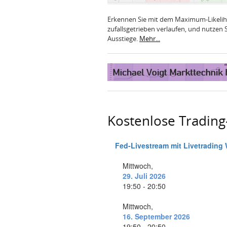
Erkennen Sie mit dem Maximum-Likelih
zufallsgetrieben verlaufen, und nutzen Si
Ausstiege.
Mehr...
Kostenlose Tradin