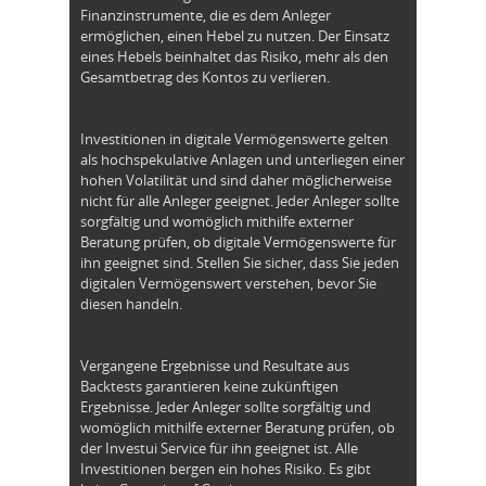
Finanzinstrumente, die es dem Anleger
ermöglichen, einen Hebel zu nutzen. Der Einsatz
eines Hebels beinhaltet das Risiko, mehr als den
Gesamtbetrag des Kontos zu verlieren.
Investitionen in digitale Vermögenswerte gelten
als hochspekulative Anlagen und unterliegen einer
hohen Volatilität und sind daher möglicherweise
nicht für alle Anleger geeignet. Jeder Anleger sollte
sorgfältig und womöglich mithilfe externer
Beratung prüfen, ob digitale Vermögenswerte für
ihn geeignet sind. Stellen Sie sicher, dass Sie jeden
digitalen Vermögenswert verstehen, bevor Sie
diesen handeln.
Vergangene Ergebnisse und Resultate aus
Backtests garantieren keine zukünftigen
Ergebnisse. Jeder Anleger sollte sorgfältig und
womöglich mithilfe externer Beratung prüfen, ob
der Investui Service für ihn geeignet ist. Alle
Investitionen bergen ein hohes Risiko. Es gibt