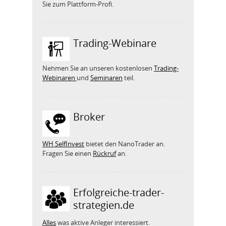
Sie zum Plattform-Profi.
Trading-Webinare
Nehmen Sie an unseren kostenlosen
Trading-
Webinaren
und
Seminaren
teil.
Broker
WH SelfInvest
bietet den NanoTrader an.
Fragen Sie einen
Rückruf
an.
Erfolgreiche-trader-
strategien.de
Alles
was aktive Anleger interessiert.