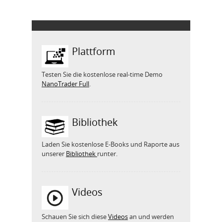
Plattform
Testen Sie die kostenlose real-time Demo
NanoTrader Full
.
Bibliothek
Laden Sie kostenlose E-Books und Raporte aus
unserer
Bibliothek
runter.
Videos
Schauen Sie sich diese
Videos
an und werden